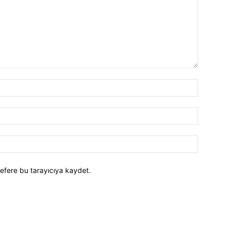
efere bu tarayıcıya kaydet.