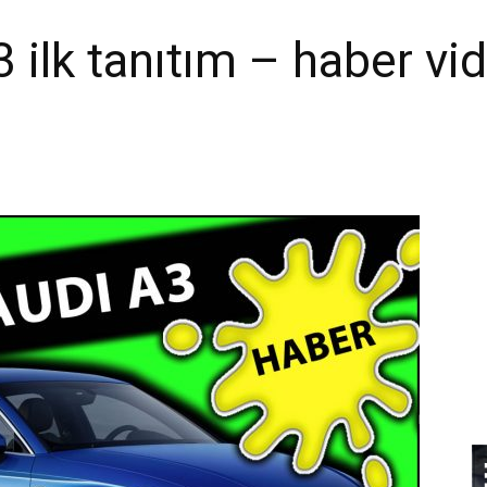
3 ilk tanıtım – haber vi