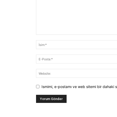
Ismimi, e-postamı ve web sitemi bir dahaki s