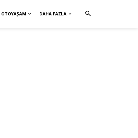
OTOYAŞAM
DAHA FAZLA