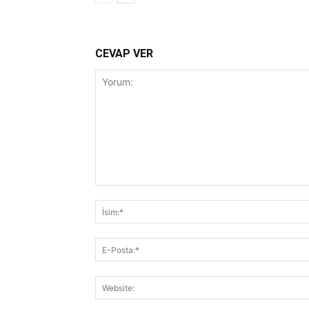
CEVAP VER