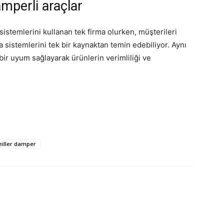
mperli araçlar
istemlerini kullanan tek firma olurken, müşterileri
a sistemlerini tek bir kaynaktan temin edebiliyor. Aynı
r uyum sağlayarak ürünlerin verimliliği ve
iller damper