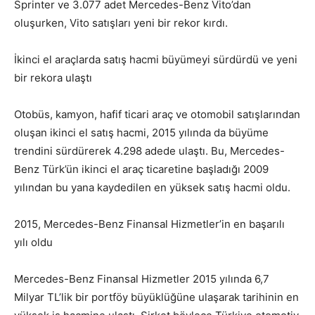
Sprinter ve 3.077 adet Mercedes-Benz Vito’dan
oluşurken, Vito satışları yeni bir rekor kırdı.
İkinci el araçlarda satış hacmi büyümeyi sürdürdü ve yeni
bir rekora ulaştı
Otobüs, kamyon, hafif ticari araç ve otomobil satışlarından
oluşan ikinci el satış hacmi, 2015 yılında da büyüme
trendini sürdürerek 4.298 adede ulaştı. Bu, Mercedes-
Benz Türk’ün ikinci el araç ticaretine başladığı 2009
yılından bu yana kaydedilen en yüksek satış hacmi oldu.
2015, Mercedes-Benz Finansal Hizmetler’in en başarılı
yılı oldu
Mercedes-Benz Finansal Hizmetler 2015 yılında 6,7
Milyar TL’lik bir portföy büyüklüğüne ulaşarak tarihinin en