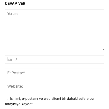
CEVAP VER
Ismimi, e-postamı ve web sitemi bir dahaki sefere bu
tarayıcıya kaydet.