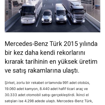
Mercedes-Benz Türk 2015 yılında
bir kez daha kendi rekorlarını
kırarak tarihinin en yüksek üretim
ve satış rakamlarına ulaştı.
Şirket, zorlu bir rekabet ortamında 991 adet otobüs,
19.060 adet kamyon, 8.440 adet hafif ticari araç ve
30.333 adet otomobil satışı gerçekleştirdi. İkinci el
satışları ise 4.298 adede ulaştı. Mercedes-Benz Türk,