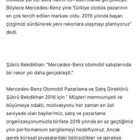
Böylece Mercedes-Benz yine Türkiye otobüs pazarının
en çok tercih edilen markası oldu. 2016 yılında başarı
çizgimizi sürdürerek yeni rekorlara ulaşmayı planlıyoruz”
dedi.
Şükrü Bekdikhan: “Mercedes-Benz otomobil satışlarında
bir rekor yılı daha gerçekleşti.”
Mercedes-Benz Otomobil Pazarlama ve Satış Direktörü
Şükrü Bekdikhan 2016 için “ Müşteri memnuniyeti ve
büyümeye odaklı, motivasyonu her zaman en üst
seviyede olan bayilerimiz, satış ve pazarlama
organizasyonumuzla birlikte 2016 yılında en az geçtiğimiz
yılın performansını sergilemeyi hedefliyoruz. Ancak
gerek küresel piyasalardaki belirsizlikler ve gerekse