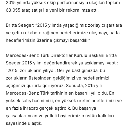
2015 yılında yüksek ekip performansıyla ulaşılan toplam
63.055 araç satışı ile yeni bir rekora imza attı.
Britta Seeger: “2015 yılında yaşadığımız zorlayıcı şartlara
ve çetin rekabete rağmen hedeflerimize ulaşmayı, hatta
hedeflerimizin üzerine çıkmayı başardık!”
Mercedes-Benz Türk Direktörler Kurulu Başkanı Britta
Seeger 2015 yılını değerlendirerek şu açıklamayı yaptı:
“2015, zorlukların yılıydı. Geriye baktığımızda, bu
zorlukların üstesinden geldiğimizi ve hedeflerimizi
aştığımızı gururla görüyoruz. Sonuçta, 2015 yılı
Mercedes-Benz Türk tarihinin en başarılı yılı oldu. En
yüksek satış hacmimizi, en yüksek üretim adetlerimizi ve
en fazla ihracatı gerçekleştirdik. Bu başarıya
çalışanlarımızın ve yetkili bayilerimizin üstün katkıları
sayesinde ulaştık.