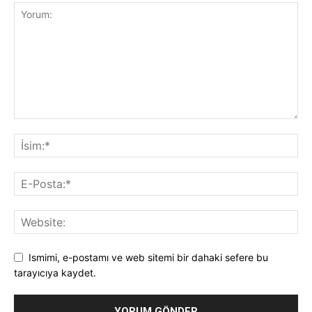
Ismimi, e-postamı ve web sitemi bir dahaki sefere bu
tarayıcıya kaydet.