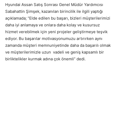
Hyundai Assan Satış Sonrası Genel Müdür Yardımcısı
Sabahattin Şimşek, kazanılan birincilik ile ilgili yaptığı
açıklamada; “Elde edilen bu başarı, bizleri müşterilerimizi
daha iyi anlamaya ve onlara daha kolay ve kusursuz
hizmet verebilmek için yeni projeler geliştirmeye teşvik
ediyor. Bu başarılar motivasyonumuzu artırırken aynı
zamanda müşteri memnuniyetinde daha da başarılı olmak
ve müşterilerimizle uzun vadeli ve geniş kapsamlı bir
birliktelikler kurmak adına çok önemli” dedi.