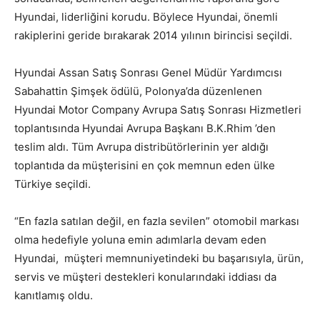
Hyundai, liderliğini korudu. Böylece Hyundai, önemli
rakiplerini geride bırakarak 2014 yılının birincisi seçildi.
Hyundai Assan Satış Sonrası Genel Müdür Yardımcısı
Sabahattin Şimşek ödülü, Polonya’da düzenlenen
Hyundai Motor Company Avrupa Satış Sonrası Hizmetleri
toplantısında Hyundai Avrupa Başkanı B.K.Rhim ’den
teslim aldı. Tüm Avrupa distribütörlerinin yer aldığı
toplantıda da müşterisini en çok memnun eden ülke
Türkiye seçildi.
“En fazla satılan değil, en fazla sevilen” otomobil markası
olma hedefiyle yoluna emin adımlarla devam eden
Hyundai, müşteri memnuniyetindeki bu başarısıyla, ürün,
servis ve müşteri destekleri konularındaki iddiası da
kanıtlamış oldu.