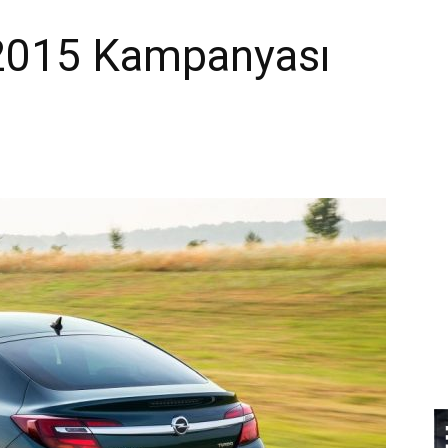
2015 Kampanyası