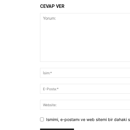
CEVAP VER
Ismimi, e-postamı ve web sitemi bir dahaki s