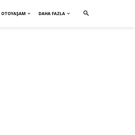
OTOYAŞAM
DAHA FAZLA