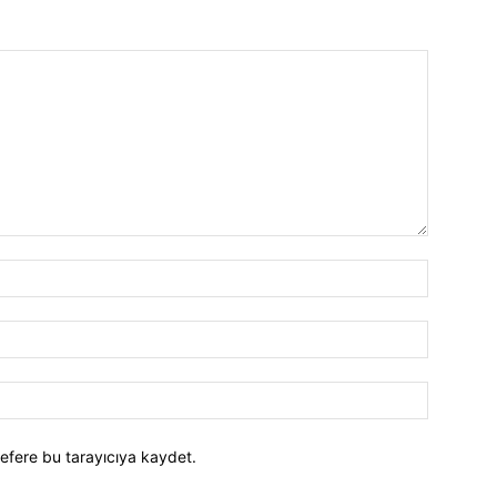
efere bu tarayıcıya kaydet.