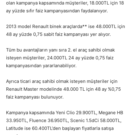
olan kampanya kapsamında müşteriler, 18.000TL için 18
ay yüzde sıfır faiz kampanyasından faydalanıyor.
2013 model Renault binek araçlarda** ise 48.000TL için
48 ay yüzde 0,75 sabit faiz kampanyası yer alıyor.
Tüm bu avantajların yanı sıra 2. el araç sahibi olmak
isteyen müşteriler, 24.000TL 24 ay yüzde 0,75 faiz
kampanyasından yararlanabiliyor.
Ayrıca ticari araç sahibi olmak isteyen müşteriler için
Renault Master modelinde 48.000 TL için 48 ay %0,75
faiz kampanyası bulunuyor.
Kampanya kapsamında Yeni Clio 29.900TL, Megane HB
33.950TL, Fluence 36.950TL, Scenic 1.5dCi 58.000TL,
Latitude ise 60.400TL’den başlayan fiyatlarla satışa