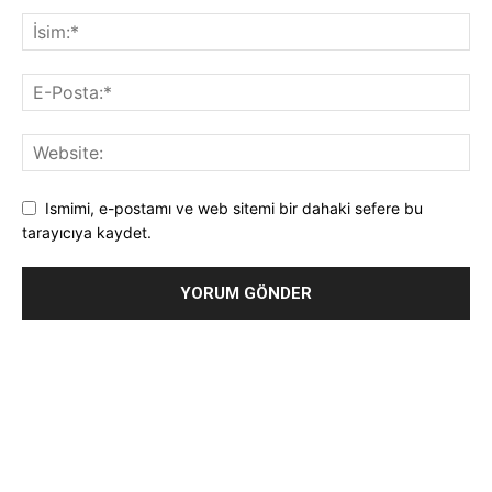
Ismimi, e-postamı ve web sitemi bir dahaki sefere bu
tarayıcıya kaydet.