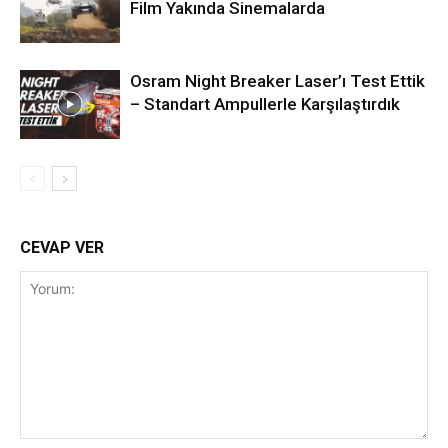
Film Yakında Sinemalarda
Osram Night Breaker Laser’ı Test Ettik
– Standart Ampullerle Karşılaştırdık
CEVAP VER