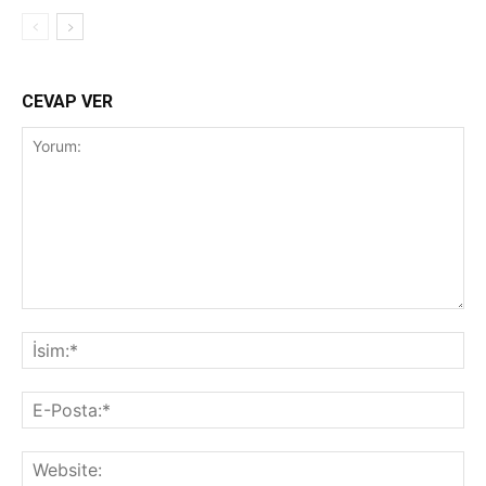
CEVAP VER