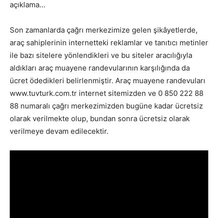
açıklama…
Son zamanlarda çağrı merkezimize gelen şikâyetlerde,
araç sahiplerinin internetteki reklamlar ve tanıtıcı metinler
ile bazı sitelere yönlendikleri ve bu siteler aracılığıyla
aldıkları araç muayene randevularının karşılığında da
ücret ödedikleri belirlenmiştir. Araç muayene randevuları
www.tuvturk.com.tr internet sitemizden ve 0 850 222 88
88 numaralı çağrı merkezimizden bugüne kadar ücretsiz
olarak verilmekte olup, bundan sonra ücretsiz olarak
verilmeye devam edilecektir.