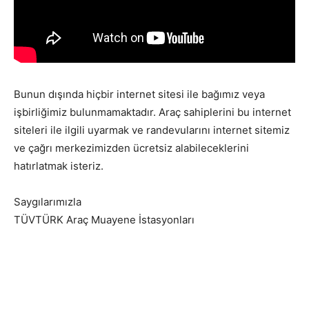
Bunun dışında hiçbir internet sitesi ile bağımız veya
işbirliğimiz bulunmamaktadır. Araç sahiplerini bu internet
siteleri ile ilgili uyarmak ve randevularını internet sitemiz
ve çağrı merkezimizden ücretsiz alabileceklerini
hatırlatmak isteriz.
Saygılarımızla
TÜVTÜRK Araç Muayene İstasyonları