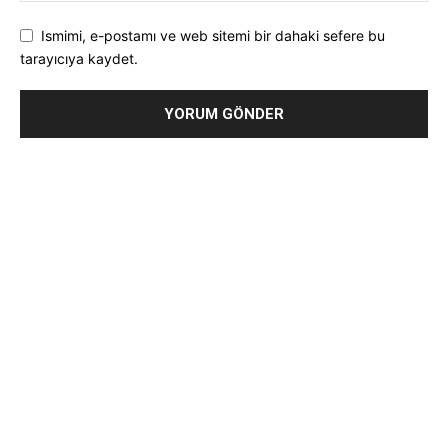
Ismimi, e-postamı ve web sitemi bir dahaki sefere bu
tarayıcıya kaydet.