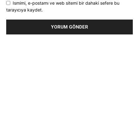
Ismimi, e-postamı ve web sitemi bir dahaki sefere bu
tarayıcıya kaydet.