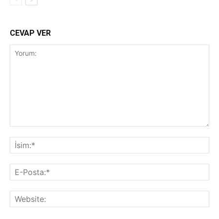
CEVAP VER