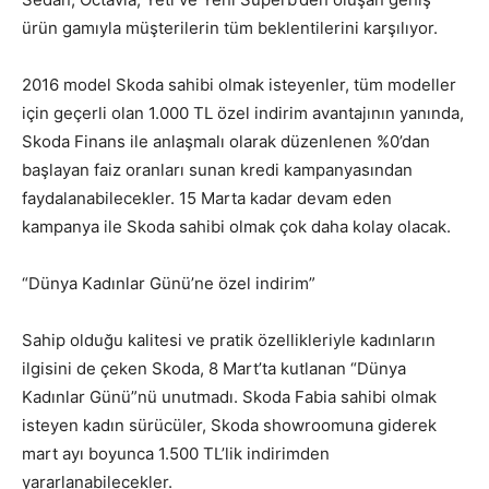
ürün gamıyla müşterilerin tüm beklentilerini karşılıyor.
2016 model Skoda sahibi olmak isteyenler, tüm modeller
için geçerli olan 1.000 TL özel indirim avantajının yanında,
Skoda Finans ile anlaşmalı olarak düzenlenen %0’dan
başlayan faiz oranları sunan kredi kampanyasından
faydalanabilecekler. 15 Marta kadar devam eden
kampanya ile Skoda sahibi olmak çok daha kolay olacak.
“Dünya Kadınlar Günü’ne özel indirim”
Sahip olduğu kalitesi ve pratik özellikleriyle kadınların
ilgisini de çeken Skoda, 8 Mart’ta kutlanan “Dünya
Kadınlar Günü”nü unutmadı. Skoda Fabia sahibi olmak
isteyen kadın sürücüler, Skoda showroomuna giderek
mart ayı boyunca 1.500 TL’lik indirimden
yararlanabilecekler.