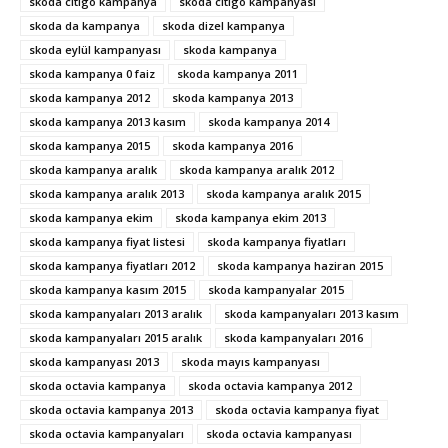
skoda citigo kampanya
skoda citigo kampanyası
skoda da kampanya
skoda dizel kampanya
skoda eylül kampanyası
skoda kampanya
skoda kampanya 0 faiz
skoda kampanya 2011
skoda kampanya 2012
skoda kampanya 2013
skoda kampanya 2013 kasım
skoda kampanya 2014
skoda kampanya 2015
skoda kampanya 2016
skoda kampanya aralık
skoda kampanya aralık 2012
skoda kampanya aralık 2013
skoda kampanya aralık 2015
skoda kampanya ekim
skoda kampanya ekim 2013
skoda kampanya fiyat listesi
skoda kampanya fiyatları
skoda kampanya fiyatları 2012
skoda kampanya haziran 2015
skoda kampanya kasım 2015
skoda kampanyalar 2015
skoda kampanyaları 2013 aralık
skoda kampanyaları 2013 kasım
skoda kampanyaları 2015 aralık
skoda kampanyaları 2016
skoda kampanyası 2013
skoda mayıs kampanyası
skoda octavia kampanya
skoda octavia kampanya 2012
skoda octavia kampanya 2013
skoda octavia kampanya fiyat
skoda octavia kampanyaları
skoda octavia kampanyası