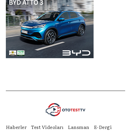
Haberler
Test Videoları
Lansman
E-Dergi