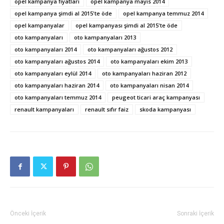
opel kampanya fiyatları
opel kampanya mayıs 2014
opel kampanya şimdi al 2015'te öde
opel kampanya temmuz 2014
opel kampanyalar
opel kampanyası şimdi al 2015'te öde
oto kampanyaları
oto kampanyaları 2013
oto kampanyaları 2014
oto kampanyaları ağustos 2012
oto kampanyaları ağustos 2014
oto kampanyaları ekim 2013
oto kampanyaları eylül 2014
oto kampanyaları haziran 2012
oto kampanyaları haziran 2014
oto kampanyaları nisan 2014
oto kampanyaları temmuz 2014
peugeot ticari araç kampanyası
renault kampanyaları
renault sıfır faiz
skoda kampanyası
Önceki İçerik
Sonraki İçerik