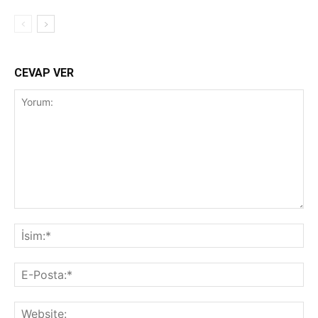
CEVAP VER