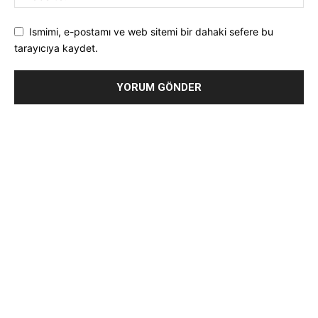
Ismimi, e-postamı ve web sitemi bir dahaki sefere bu
tarayıcıya kaydet.