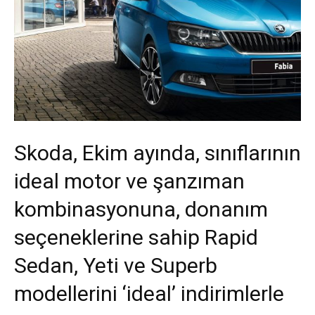
Skoda, Ekim ayında, sınıflarının
ideal motor ve şanzıman
kombinasyonuna, donanım
seçeneklerine sahip Rapid
Sedan, Yeti ve Superb
modellerini ‘ideal’ indirimlerle