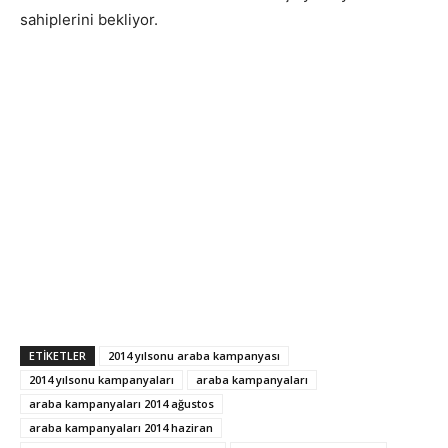
sahiplerini bekliyor.
ETIKETLER
2014 yılsonu araba kampanyası
2014 yılsonu kampanyaları
araba kampanyaları
araba kampanyaları 2014 ağustos
araba kampanyaları 2014 haziran