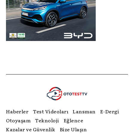
Haberler
Test Videoları
Lansman
E-Dergi
Otoyaşam
Teknoloji
Eğlence
Kazalar ve Güvenlik
Bize Ulaşın