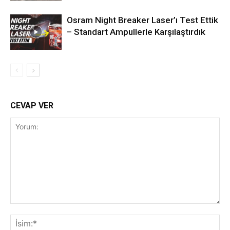
Osram Night Breaker Laser’ı Test Ettik
– Standart Ampullerle Karşılaştırdık
CEVAP VER