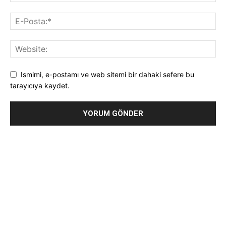
Ismimi, e-postamı ve web sitemi bir dahaki sefere bu
tarayıcıya kaydet.