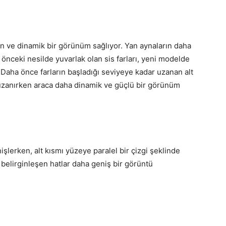
in ve dinamik bir görünüm sağlıyor. Yan aynaların daha
 önceki nesilde yuvarlak olan sis farları, yeni modelde
 Daha önce farların başladığı seviyeye kadar uzanan alt
zanırken araca daha dinamik ve güçlü bir görünüm
şlerken, alt kısmı yüzeye paralel bir çizgi şeklinde
 belirginleşen hatlar daha geniş bir görüntü