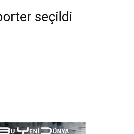
porter seçildi