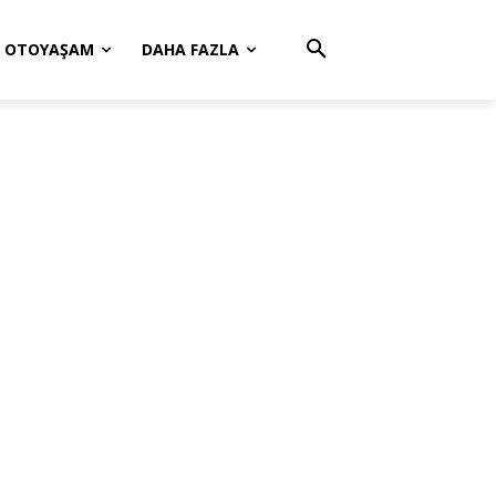
OTOYAŞAM
DAHA FAZLA