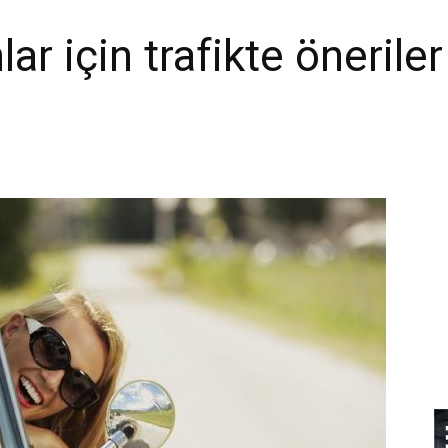
lar için trafikte öneriler