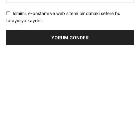
Ismimi, e-postamı ve web sitemi bir dahaki sefere bu
tarayıcıya kaydet.