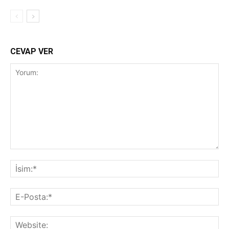
CEVAP VER