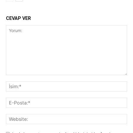
CEVAP VER