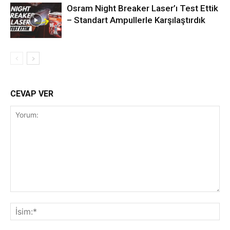
Osram Night Breaker Laser’ı Test Ettik
– Standart Ampullerle Karşılaştırdık
CEVAP VER