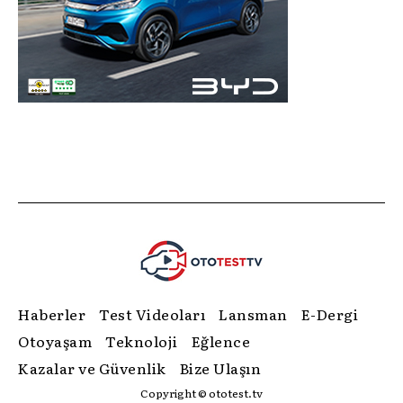
Haberler
Test Videoları
Lansman
E-Dergi
Otoyaşam
Teknoloji
Eğlence
Kazalar ve Güvenlik
Bize Ulaşın
Copyright © ototest.tv