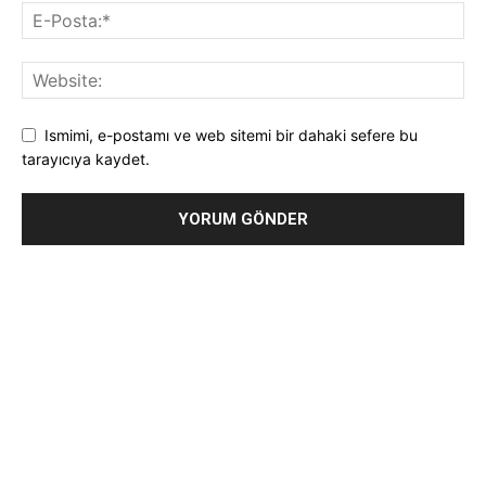
Ismimi, e-postamı ve web sitemi bir dahaki sefere bu
tarayıcıya kaydet.