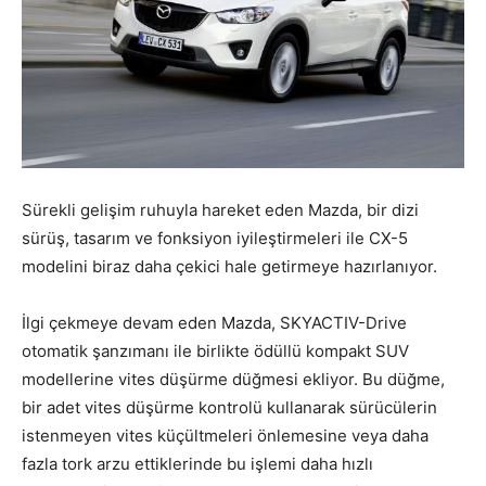
Sürekli gelişim ruhuyla hareket eden Mazda, bir dizi
sürüş, tasarım ve fonksiyon iyileştirmeleri ile CX-5
modelini biraz daha çekici hale getirmeye hazırlanıyor.
İlgi çekmeye devam eden Mazda, SKYACTIV-Drive
otomatik şanzımanı ile birlikte ödüllü kompakt SUV
modellerine vites düşürme düğmesi ekliyor. Bu düğme,
bir adet vites düşürme kontrolü kullanarak sürücülerin
istenmeyen vites küçültmeleri önlemesine veya daha
fazla tork arzu ettiklerinde bu işlemi daha hızlı