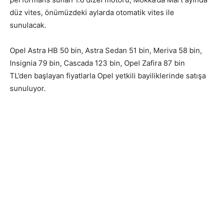
düz vites, önümüzdeki aylarda otomatik vites ile
sunulacak.
Opel Astra HB 50 bin, Astra Sedan 51 bin, Meriva 58 bin,
Insignia 79 bin, Cascada 123 bin, Opel Zafira 87 bin
TL’den başlayan fiyatlarla Opel yetkili bayiliklerinde satışa
sunuluyor.