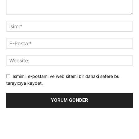
Ismimi, e-postamı ve web sitemi bir dahaki sefere bu
tarayıcıya kaydet.