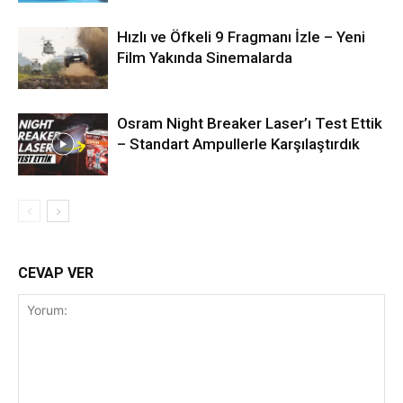
Hızlı ve Öfkeli 9 Fragmanı İzle – Yeni
Film Yakında Sinemalarda
Osram Night Breaker Laser’ı Test Ettik
– Standart Ampullerle Karşılaştırdık
CEVAP VER