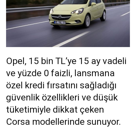
Opel, 15 bin TL’ye 15 ay vadeli
ve yüzde 0 faizli, lansmana
özel kredi fırsatını sağladığı
güvenlik özellikleri ve düşük
tüketimiyle dikkat çeken
Corsa modellerinde sunuyor.