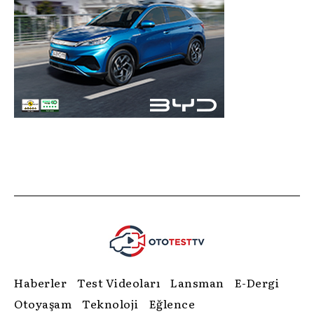
Haberler
Test Videoları
Lansman
E-Dergi
Otoyaşam
Teknoloji
Eğlence