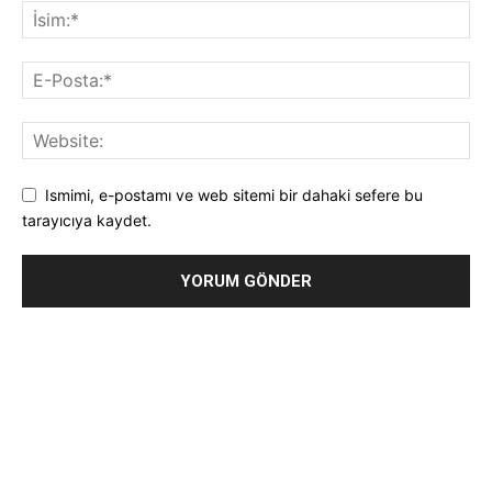
Ismimi, e-postamı ve web sitemi bir dahaki sefere bu
tarayıcıya kaydet.