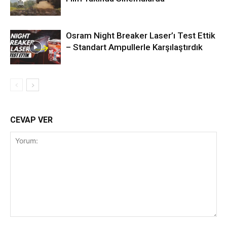
Osram Night Breaker Laser’ı Test Ettik
– Standart Ampullerle Karşılaştırdık
CEVAP VER