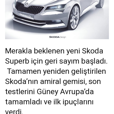
Merakla beklenen yeni Skoda
Superb için geri sayım başladı.
Tamamen yeniden geliştirilen
Skoda’nın amiral gemisi, son
testlerini Güney Avrupa’da
tamamladı ve ilk ipuçlarını
verdi.