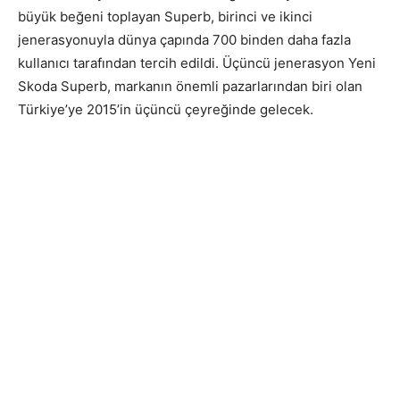
büyük beğeni toplayan Superb, birinci ve ikinci
jenerasyonuyla dünya çapında 700 binden daha fazla
kullanıcı tarafından tercih edildi. Üçüncü jenerasyon Yeni
Skoda Superb, markanın önemli pazarlarından biri olan
Türkiye’ye 2015’in üçüncü çeyreğinde gelecek.