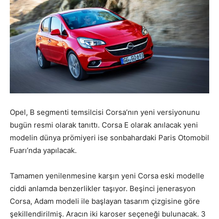
Opel, B segmenti temsilcisi Corsa’nın yeni versiyonunu
bugün resmi olarak tanıttı. Corsa E olarak anılacak yeni
modelin dünya prömiyeri ise sonbahardaki Paris Otomobil
Fuarı’nda yapılacak.
Tamamen yenilenmesine karşın yeni Corsa eski modelle
ciddi anlamda benzerlikler taşıyor. Beşinci jenerasyon
Corsa, Adam modeli ile başlayan tasarım çizgisine göre
şekillendirilmiş. Aracın iki karoser seçeneği bulunacak. 3