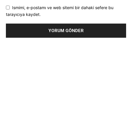
Ismimi, e-postamı ve web sitemi bir dahaki sefere bu
tarayıcıya kaydet.