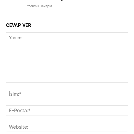
Yorumu Cevapla
CEVAP VER