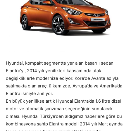
Hyundai, kompakt segmentte yer alan başarılı sedanı
Elantra’yı, 2014 yılı yenilikleri kapsamında ufak
değişikliklerle modernize ediyor. Kore’de Avante adıyla
satılmakta olan araç, ülkemizde, Avrupa’da ve Amerika’da
Elantra ismiyle anılıyor.
En büyük yenilikse artık Hyundai Elantra’da 1.6 litre dizel
motor ve otomatik şanzıman seçeneğinin sunulacak
olması. Hyundai Türkiye’den aldığımız haberlere göre bu
kombinasyona sahip Elantra modeli 2014 yılı Mart ayında