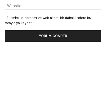
Ismimi, e-postamı ve web sitemi bir dahaki sefere bu
tarayıcıya kaydet.