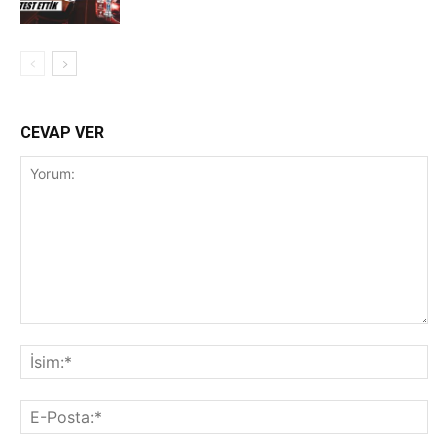
CEVAP VER