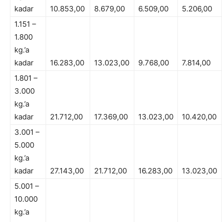
kadar
10.853,00
8.679,00
6.509,00
5.206,00
1.151 –
1.800
kg.’a
kadar
16.283,00
13.023,00
9.768,00
7.814,00
1.801 –
3.000
kg.’a
kadar
21.712,00
17.369,00
13.023,00
10.420,00
3.001 –
5.000
kg.’a
kadar
27.143,00
21.712,00
16.283,00
13.023,00
5.001 –
10.000
kg.’a