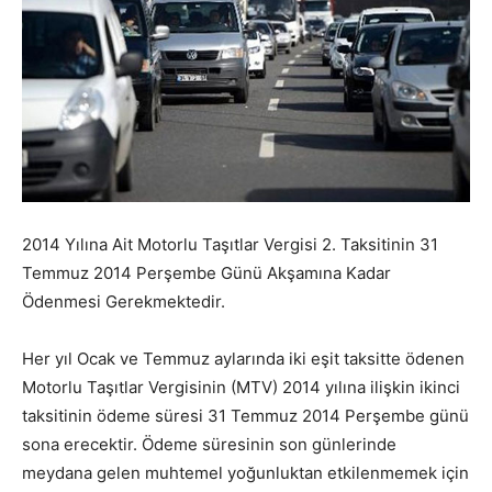
2014 Yılına Ait Motorlu Taşıtlar Vergisi 2. Taksitinin 31
Temmuz 2014 Perşembe Günü Akşamına Kadar
Ödenmesi Gerekmektedir.
Her yıl Ocak ve Temmuz aylarında iki eşit taksitte ödenen
Motorlu Taşıtlar Vergisinin (MTV) 2014 yılına ilişkin ikinci
taksitinin ödeme süresi 31 Temmuz 2014 Perşembe günü
sona erecektir. Ödeme süresinin son günlerinde
meydana gelen muhtemel yoğunluktan etkilenmemek için