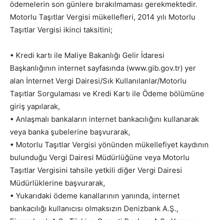
ödemelerin son günlere bırakılmaması gerekmektedir.
Motorlu Taşıtlar Vergisi mükellefleri, 2014 yılı Motorlu
Taşıtlar Vergisi ikinci taksitini;
• Kredi kartı ile Maliye Bakanlığı Gelir İdaresi
Başkanlığının internet sayfasında (www.gib.gov.tr) yer
alan İnternet Vergi Dairesi/Sık Kullanılanlar/Motorlu
Taşıtlar Sorgulaması ve Kredi Kartı ile Ödeme bölümüne
giriş yapılarak,
• Anlaşmalı bankaların internet bankacılığını kullanarak
veya banka şubelerine başvurarak,
• Motorlu Taşıtlar Vergisi yönünden mükellefiyet kaydının
bulunduğu Vergi Dairesi Müdürlüğüne veya Motorlu
Taşıtlar Vergisini tahsile yetkili diğer Vergi Dairesi
Müdürlüklerine başvurarak,
• Yukarıdaki ödeme kanallarının yanında, internet
bankacılığı kullanıcısı olmaksızın Denizbank A.Ş.,