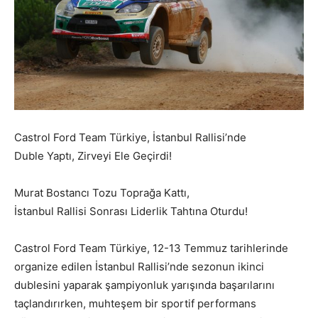
Castrol Ford Team Türkiye, İstanbul Rallisi’nde
Duble Yaptı, Zirveyi Ele Geçirdi!
Murat Bostancı Tozu Toprağa Kattı,
İstanbul Rallisi Sonrası Liderlik Tahtına Oturdu!
Castrol Ford Team Türkiye, 12-13 Temmuz tarihlerinde
organize edilen İstanbul Rallisi’nde sezonun ikinci
dublesini yaparak şampiyonluk yarışında başarılarını
taçlandırırken, muhteşem bir sportif performans