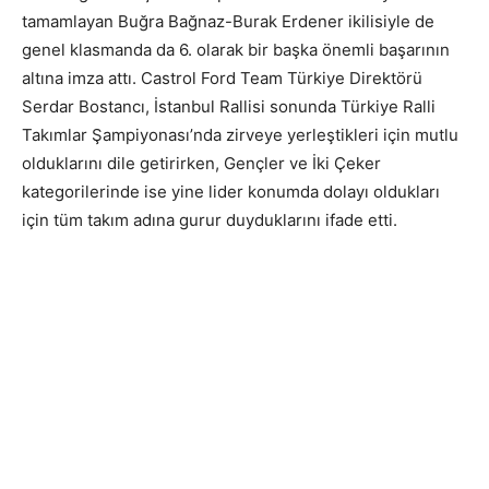
tamamlayan Buğra Bağnaz-Burak Erdener ikilisiyle de
genel klasmanda da 6. olarak bir başka önemli başarının
altına imza attı. Castrol Ford Team Türkiye Direktörü
Serdar Bostancı, İstanbul Rallisi sonunda Türkiye Ralli
Takımlar Şampiyonası’nda zirveye yerleştikleri için mutlu
olduklarını dile getirirken, Gençler ve İki Çeker
kategorilerinde ise yine lider konumda dolayı oldukları
için tüm takım adına gurur duyduklarını ifade etti.