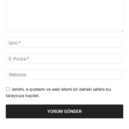
Ismimi, e-postamı ve web sitemi bir dahaki sefere bu
tarayıcıya kaydet.