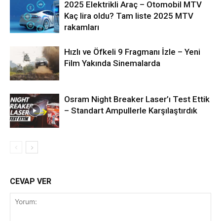
2025 Elektrikli Araç – Otomobil MTV
Kaç lira oldu? Tam liste 2025 MTV
rakamları
Hızlı ve Öfkeli 9 Fragmanı İzle – Yeni
Film Yakında Sinemalarda
Osram Night Breaker Laser’ı Test Ettik
– Standart Ampullerle Karşılaştırdık
CEVAP VER