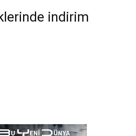
klerinde indirim