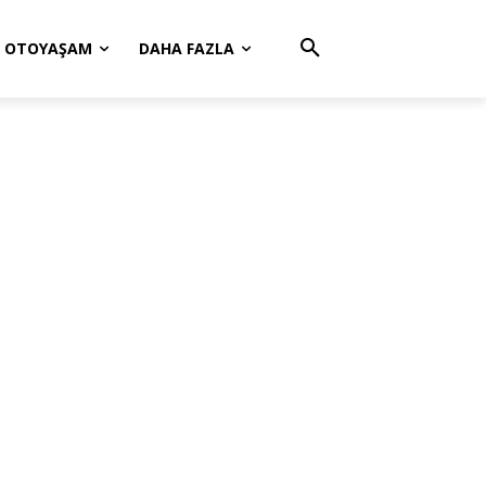
OTOYAŞAM
DAHA FAZLA