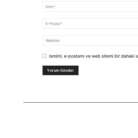
Ismimi, e-postamı ve web sitemi bir dahaki s