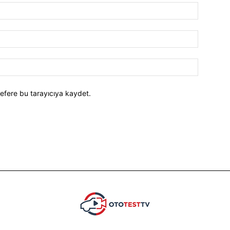
efere bu tarayıcıya kaydet.