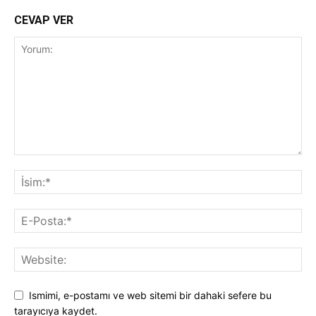
CEVAP VER
Ismimi, e-postamı ve web sitemi bir dahaki sefere bu
tarayıcıya kaydet.