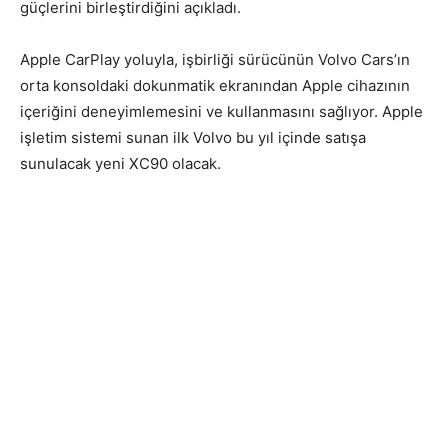
güçlerini birleştirdiğini açıkladı.
Apple CarPlay yoluyla, işbirliği sürücünün Volvo Cars’ın
orta konsoldaki dokunmatik ekranından Apple cihazının
içeriğini deneyimlemesini ve kullanmasını sağlıyor. Apple
işletim sistemi sunan ilk Volvo bu yıl içinde satışa
sunulacak yeni XC90 olacak.