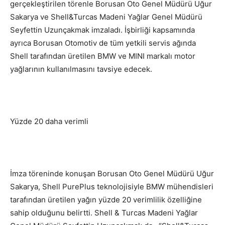
gerçekleştirilen törenle Borusan Oto Genel Müdürü Uğur
Sakarya ve Shell&Turcas Madeni Yağlar Genel Müdürü
Seyfettin Uzunçakmak imzaladı. İşbirliği kapsamında
ayrıca Borusan Otomotiv de tüm yetkili servis ağında
Shell tarafından üretilen BMW ve MINI markalı motor
yağlarının kullanılmasını tavsiye edecek.
Yüzde 20 daha verimli
İmza töreninde konuşan Borusan Oto Genel Müdürü Uğur
Sakarya, Shell PurePlus teknolojisiyle BMW mühendisleri
tarafından üretilen yağın yüzde 20 verimlilik özelliğine
sahip olduğunu belirtti. Shell & Turcas Madeni Yağlar