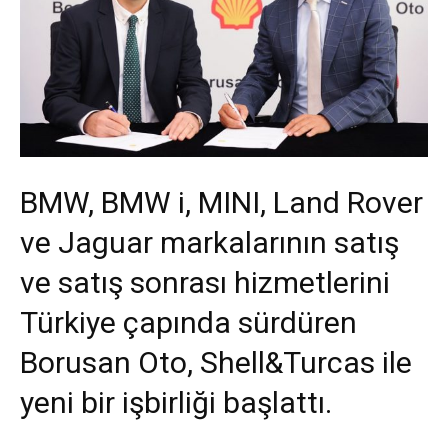
BMW, BMW i, MINI, Land Rover
ve Jaguar markalarının satış
ve satış sonrası hizmetlerini
Türkiye çapında sürdüren
Borusan Oto, Shell&Turcas ile
yeni bir işbirliği başlattı.