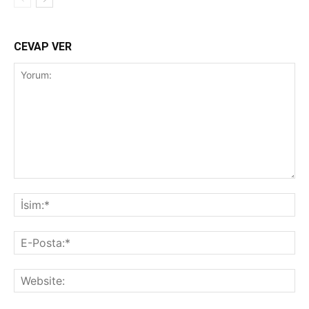
CEVAP VER