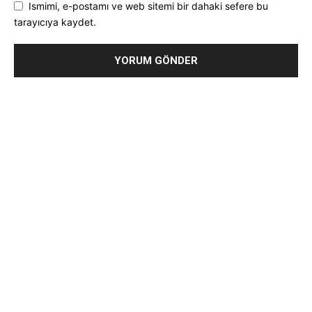
Ismimi, e-postamı ve web sitemi bir dahaki sefere bu
tarayıcıya kaydet.