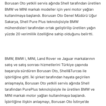
Borusan Oto yetkili servis ağında Shell tarafından üretilen
BMW ve MINI markalı modeller için yeni motor yağları
kullanılmaya başlandı. Borusan Oto Genel Müdürü Uğur
Sakarya, Shell Pure Plus teknolojisiyle BMW
mühendisleri tarafından ortak geliştirilip üretilen yağın
yüzde 20 verimlilik özelliğine sahip olduğunu belirtti.
BMW, BMW i, MINI, Land Rover ve Jaguar markalarının
satış ve satış sonrası hizmetlerini Türkiye çapında
başarıyla sürdüren Borusan Oto, Shell&Turcas ile
işbirliğine gitti. İki şirket tarafından hayata geçirilen
anlaşmayla, Borusan Oto yetkili servis ağında Shell
tarafından PurePlus teknolojisiyle ile üretilen BMW ve
MINI markalı motor yağları kullanılmaya başlandı.
İşbirliğine ilişkin anlaşmayı, Borusan Oto İstinye’de