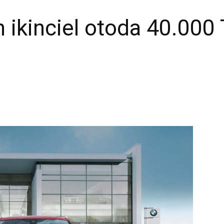
 ikinciel otoda 40.000 