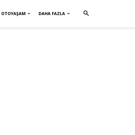
OTOYAŞAM
DAHA FAZLA