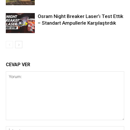
Osram Night Breaker Laser’ı Test Ettik
– Standart Ampullerle Karşılaştırdık
CEVAP VER