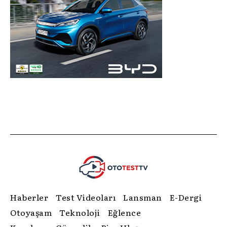
Haberler
Test Videoları
Lansman
E-Dergi
Otoyaşam
Teknoloji
Eğlence