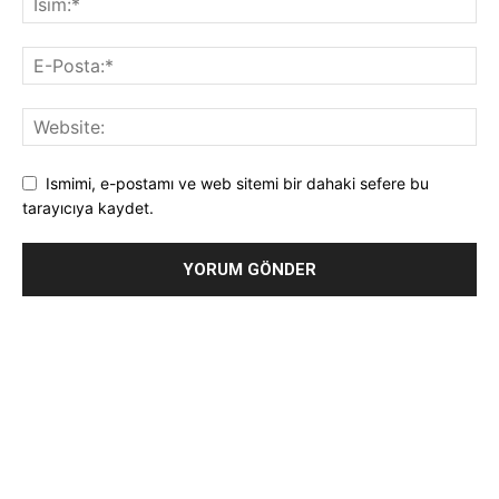
Ismimi, e-postamı ve web sitemi bir dahaki sefere bu
tarayıcıya kaydet.