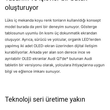
oluşturuyor
Lüks iç mekanda koyu renk tonların kullanıldığı konsept
model burada da yeni bir deneyim sunuyor. Gösterge
tablosunun uyumlu ön kısmı üç dokunmatik ekrandan
oluşuyor. Ayrıca, sürücü ve yolcular, organik LED’lerden
yapılmış iki adet OLED-ekran üzerinden dijital iletişim
kurabiliyorlar. Arkada yer alan son derece ince ve
ayrılabilir OLED ekranlar Audi Q7’de* bulunan Audi
tabletin bir versiyonu olarak, yolculara ihtiyaçlarına uygun
bilgi ve eğlence imkanı sunuyor.
Teknoloji seri üretime yakın