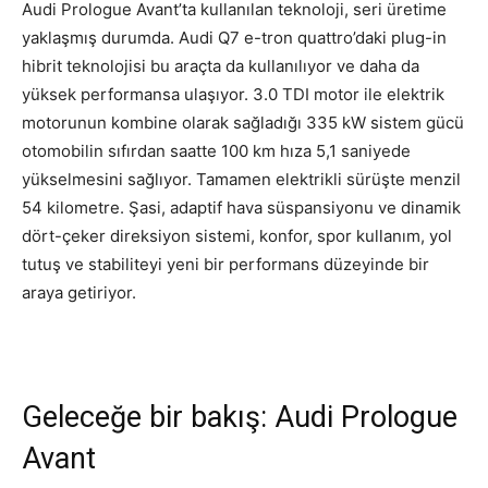
Audi Prologue Avant’ta kullanılan teknoloji, seri üretime
yaklaşmış durumda. Audi Q7 e-tron quattro’daki plug-in
hibrit teknolojisi bu araçta da kullanılıyor ve daha da
yüksek performansa ulaşıyor. 3.0 TDI motor ile elektrik
motorunun kombine olarak sağladığı 335 kW sistem gücü
otomobilin sıfırdan saatte 100 km hıza 5,1 saniyede
yükselmesini sağlıyor. Tamamen elektrikli sürüşte menzil
54 kilometre. Şasi, adaptif hava süspansiyonu ve dinamik
dört-çeker direksiyon sistemi, konfor, spor kullanım, yol
tutuş ve stabiliteyi yeni bir performans düzeyinde bir
araya getiriyor.
Geleceğe bir bakış: Audi Prologue
Avant