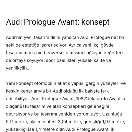
Audi Prologue Avant: konsept
Audi’nin yeni tasarım dilini yansıtan Audi Prologue net bir
şekilde estetiğe işaret ediyor. Ayrıca yenilikçi gövde
tasarımı markanın benzersiz olmasını sağlayan değerleri
de ortaya koyuyor: spor özellikler, yüksek kalite ve
yenilikçilik.
Yeni konsept otomobilin atletik yapısı, gergin yüzeyleri ve
keskin kenarlarıyla bir Audi olduğu ilk bakışta fark
edilebiliyor. Audi Prologue Avant, 1982’deki proto Avant’ın
olağanüstü tasarım ve alan konseptleri geleneğini
devralıyor ve bu tasarımı yeniden yorumluyor. Uzunluğu
5,11 metre, aks mesafesi 3,04 metre, genişliği 1,97 metre,
yüksekliği ise 1,4 metre olan Audi Prologue Avant, iki