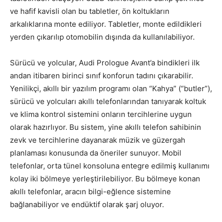
ve hafif kavisli olan bu tabletler, ön koltukların
arkalıklarına monte ediliyor. Tabletler, monte edildikleri
yerden çıkarılıp otomobilin dışında da kullanılabiliyor.
Sürücü ve yolcular, Audi Prologue Avant’a bindikleri ilk
andan itibaren birinci sınıf konforun tadını çıkarabilir.
Yenilikçi, akıllı bir yazılım programı olan “Kahya” (“butler”),
sürücü ve yolcuları akıllı telefonlarından tanıyarak koltuk
ve klima kontrol sistemini onların tercihlerine uygun
olarak hazırlıyor. Bu sistem, yine akıllı telefon sahibinin
zevk ve tercihlerine dayanarak müzik ve güzergah
planlaması konusunda da öneriler sunuyor. Mobil
telefonlar, orta tünel konsoluna entegre edilmiş kullanımı
kolay iki bölmeye yerleştirilebiliyor. Bu bölmeye konan
akıllı telefonlar, aracın bilgi-eğlence sistemine
bağlanabiliyor ve endüktif olarak şarj oluyor.