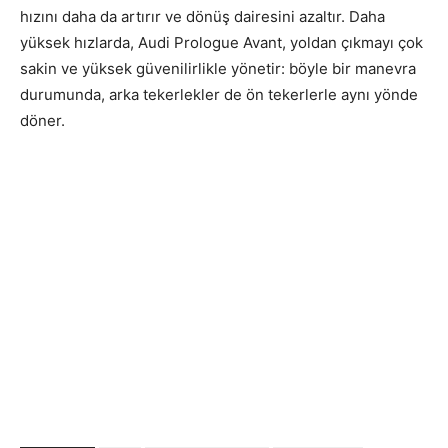
hızını daha da artırır ve dönüş dairesini azaltır. Daha
yüksek hızlarda, Audi Prologue Avant, yoldan çıkmayı çok
sakin ve yüksek güvenilirlikle yönetir: böyle bir manevra
durumunda, arka tekerlekler de ön tekerlerle aynı yönde
döner.