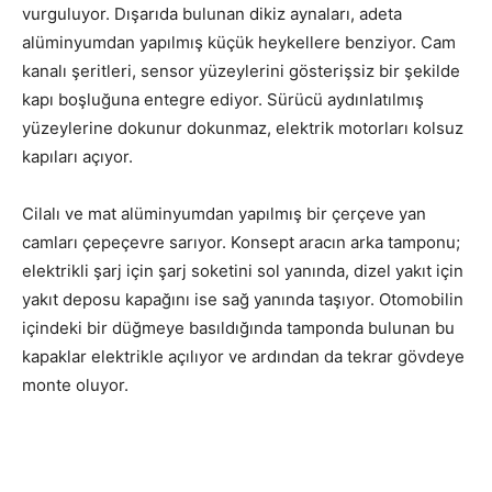
vurguluyor. Dışarıda bulunan dikiz aynaları, adeta
alüminyumdan yapılmış küçük heykellere benziyor. Cam
kanalı şeritleri, sensor yüzeylerini gösterişsiz bir şekilde
kapı boşluğuna entegre ediyor. Sürücü aydınlatılmış
yüzeylerine dokunur dokunmaz, elektrik motorları kolsuz
kapıları açıyor.
Cilalı ve mat alüminyumdan yapılmış bir çerçeve yan
camları çepeçevre sarıyor. Konsept aracın arka tamponu;
elektrikli şarj için şarj soketini sol yanında, dizel yakıt için
yakıt deposu kapağını ise sağ yanında taşıyor. Otomobilin
içindeki bir düğmeye basıldığında tamponda bulunan bu
kapaklar elektrikle açılıyor ve ardından da tekrar gövdeye
monte oluyor.