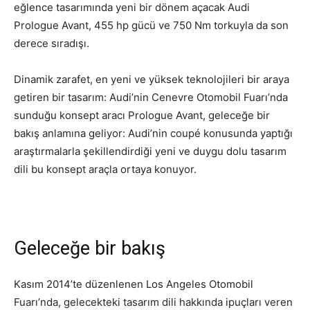
eğlence tasarımında yeni bir dönem açacak Audi
Prologue Avant, 455 hp gücü ve 750 Nm torkuyla da son
derece sıradışı.
Dinamik zarafet, en yeni ve yüksek teknolojileri bir araya
getiren bir tasarım: Audi’nin Cenevre Otomobil Fuarı’nda
sunduğu konsept aracı Prologue Avant, geleceğe bir
bakış anlamına geliyor: Audi’nin coupé konusunda yaptığı
araştırmalarla şekillendirdiği yeni ve duygu dolu tasarım
dili bu konsept araçla ortaya konuyor.
Geleceğe bir bakış
Kasım 2014’te düzenlenen Los Angeles Otomobil
Fuarı’nda, gelecekteki tasarım dili hakkında ipuçları veren