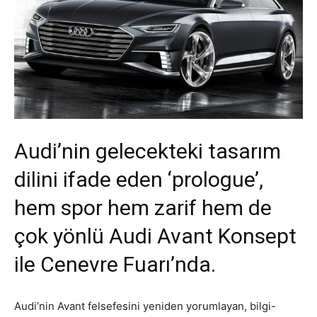
Audi’nin gelecekteki tasarım
dilini ifade eden ‘prologue’,
hem spor hem zarif hem de
çok yönlü Audi Avant Konsept
ile Cenevre Fuarı’nda.
Audi’nin Avant felsefesini yeniden yorumlayan, bilgi-