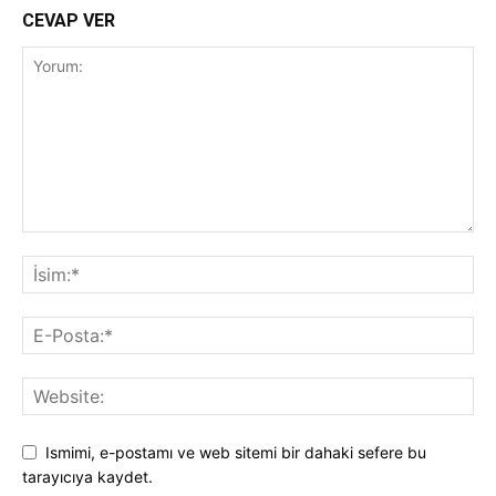
CEVAP VER
Ismimi, e-postamı ve web sitemi bir dahaki sefere bu
tarayıcıya kaydet.