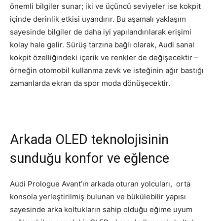
önemli bilgiler sunar; iki ve üçüncü seviyeler ise kokpit
içinde derinlik etkisi uyandırır. Bu aşamalı yaklaşım
sayesinde bilgiler de daha iyi yapılandırılarak erişimi
kolay hale gelir. Sürüş tarzına bağlı olarak, Audi sanal
kokpit özelliğindeki içerik ve renkler de değişecektir –
örneğin otomobil kullanma zevk ve isteğinin ağır bastığı
zamanlarda ekran da spor moda dönüşecektir.
Arkada OLED teknolojisinin
sunduğu konfor ve eğlence
Audi Prologue Avant’ın arkada oturan yolcuları, orta
konsola yerleştirilmiş bulunan ve bükülebilir yapısı
sayesinde arka koltukların sahip olduğu eğime uyum