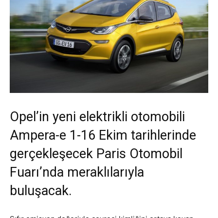
Opel’in yeni elektrikli otomobili
Ampera-e 1-16 Ekim tarihlerinde
gerçekleşecek Paris Otomobil
Fuarı’nda meraklılarıyla
buluşacak.