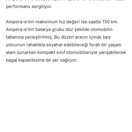
performans sergiliyor.
Ampera-e’nin maksimum hız değeri ise saatte 150 km.
Ampera-e’nin batarya grubu düz şekilde otomobilin
tabanına yerleştirilmiş. Bu düzen aracın içinde beş
yolcunun rahatlıkla seyahat edebileceği ferah bir yaşam
alanı sunarken kompakt sınıf otomobilleriyle yarışabilecek
bagaj kapasitesine de yer sağlıyor.