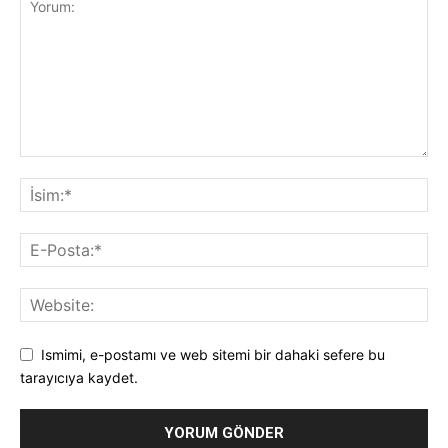
Ismimi, e-postamı ve web sitemi bir dahaki sefere bu
tarayıcıya kaydet.