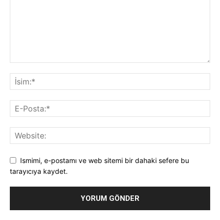
Ismimi, e-postamı ve web sitemi bir dahaki sefere bu
tarayıcıya kaydet.