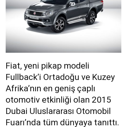
Fiat, yeni pikap modeli
Fullback’i Ortadoğu ve Kuzey
Afrika’nın en geniş çaplı
otomotiv etkinliği olan 2015
Dubai Uluslararası Otomobil
Fuarı’nda tüm dünyaya tanıttı.