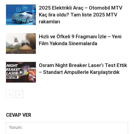
2025 Elektrikli Araç – Otomobil MTV
Kaç lira oldu? Tam liste 2025 MTV
rakamları
Hızlı ve Öfkeli 9 Fragmanı İzle – Yeni
Film Yakında Sinemalarda
Osram Night Breaker Laser’ı Test Ettik
– Standart Ampullerle Karşılaştırdık
CEVAP VER