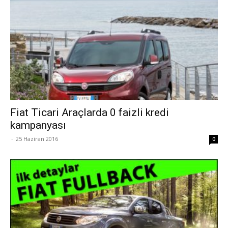
Fiat Ticari Araçlarda 0 faizli kredi
kampanyası
-
25 Haziran 2016
0