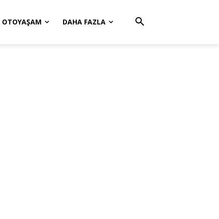
OTOYAŞAM
DAHA FAZLA