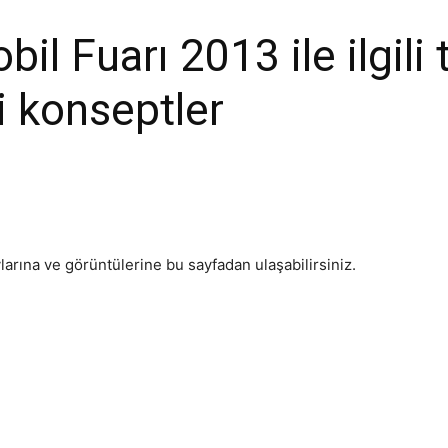
il Fuarı 2013 ile ilgili
i konseptler
arına ve görüntülerine bu sayfadan ulaşabilirsiniz.