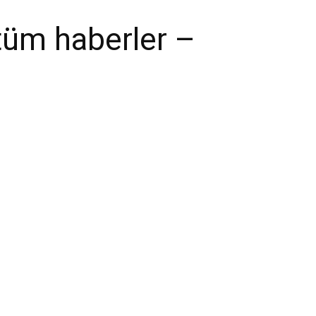
 tüm haberler –