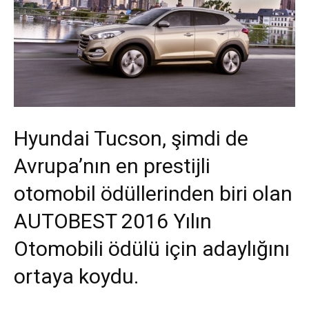
Hyundai Tucson, şimdi de
Avrupa’nın en prestijli
otomobil ödüllerinden biri olan
AUTOBEST 2016 Yılın
Otomobili ödülü için adaylığını
ortaya koydu.