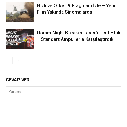
Hızlı ve Öfkeli 9 Fragmanı İzle – Yeni
Film Yakında Sinemalarda
Osram Night Breaker Laser’ı Test Ettik
– Standart Ampullerle Karşılaştırdık
CEVAP VER