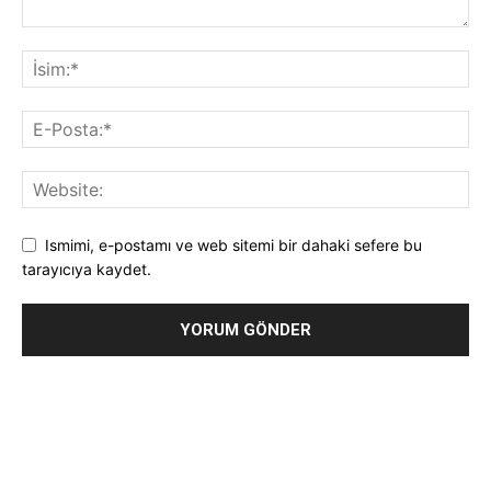
Ismimi, e-postamı ve web sitemi bir dahaki sefere bu
tarayıcıya kaydet.