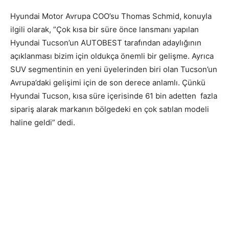
Hyundai Motor Avrupa COO’su Thomas Schmid, konuyla
ilgili olarak, ”Çok kısa bir süre önce lansmanı yapılan
Hyundai Tucson’un AUTOBEST tarafından adaylığının
açıklanması bizim için oldukça önemli bir gelişme. Ayrıca
SUV segmentinin en yeni üyelerinden biri olan Tucson’un
Avrupa’daki gelişimi için de son derece anlamlı. Çünkü
Hyundai Tucson, kısa süre içerisinde 61 bin adetten fazla
sipariş alarak markanın bölgedeki en çok satılan modeli
haline geldi” dedi.