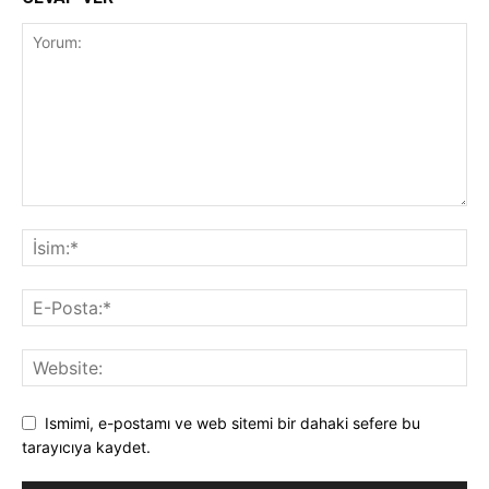
Ismimi, e-postamı ve web sitemi bir dahaki sefere bu
tarayıcıya kaydet.