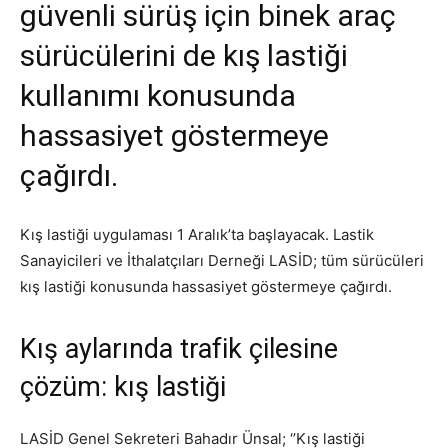
güvenli sürüş için binek araç
sürücülerini de kış lastiği
kullanımı konusunda
hassasiyet göstermeye
çağırdı.
Kış lastiği uygulaması 1 Aralık’ta başlayacak. Lastik
Sanayicileri ve İthalatçıları Derneği LASİD; tüm sürücüleri
kış lastiği konusunda hassasiyet göstermeye çağırdı.
Kış aylarında trafik çilesine
çözüm: kış lastiği
LASİD Genel Sekreteri Bahadır Ünsal; ‘’Kış lastiği