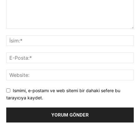
Ismimi, e-postamı ve web sitemi bir dahaki sefere bu
tarayıcıya kaydet.