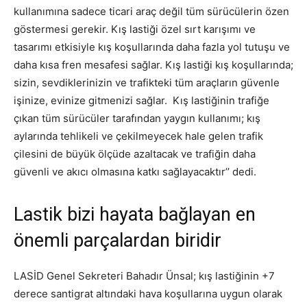
kullanımına sadece ticari araç değil tüm sürücülerin özen
göstermesi gerekir. Kış lastiği özel sırt karışımı ve
tasarımı etkisiyle kış koşullarında daha fazla yol tutuşu ve
daha kısa fren mesafesi sağlar. Kış lastiği kış koşullarında;
sizin, sevdiklerinizin ve trafikteki tüm araçların güvenle
işinize, evinize gitmenizi sağlar. Kış lastiğinin trafiğe
çıkan tüm sürücüler tarafından yaygın kullanımı; kış
aylarında tehlikeli ve çekilmeyecek hale gelen trafik
çilesini de büyük ölçüde azaltacak ve trafiğin daha
güvenli ve akıcı olmasına katkı sağlayacaktır’’ dedi.
Lastik bizi hayata bağlayan en
önemli parçalardan biridir
LASİD Genel Sekreteri Bahadır Ünsal; kış lastiğinin +7
derece santigrat altındaki hava koşullarına uygun olarak