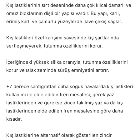
Kış lastiklerinin sırt deseninde daha çok kılcal damarlı ve
omuz bloklarının dişli bir yapısı vardır. Bu yapı, karlı,
erimiş karlı ve çamurlu yüzeylerde ilave çekiş sağlar.
Kış lastikleri özel karışımı sayesinde kış şartlarında
sertleşmeyerek, tutunma özelliklerini korur.
İçeriğindeki yüksek silika oranıyla, tutunma özelliklerini
korur ve ıslak zeminde sürüş emniyetini artırır.
+7 derece santigrattan daha soğuk havalarda kış lastikleri
kullanımı ile elde edilen fren mesafesi; gerek yaz
lastiklerinden ve gerekse zincir takılmış yaz ya da kış
lastiklerinden elde edilen fren mesafesine göre daha
kısadır.
Kış lastiklerine alternatif olarak gösterilen zincir