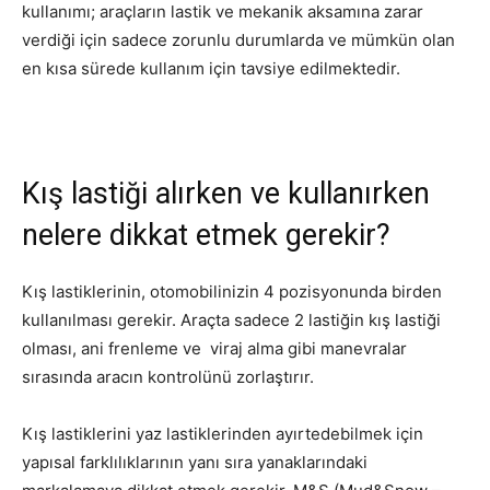
kullanımı; araçların lastik ve mekanik aksamına zarar
verdiği için sadece zorunlu durumlarda ve mümkün olan
en kısa sürede kullanım için tavsiye edilmektedir.
Kış lastiği alırken ve kullanırken
nelere dikkat etmek gerekir?
Kış lastiklerinin, otomobilinizin 4 pozisyonunda birden
kullanılması gerekir. Araçta sadece 2 lastiğin kış lastiği
olması, ani frenleme ve viraj alma gibi manevralar
sırasında aracın kontrolünü zorlaştırır.
Kış lastiklerini yaz lastiklerinden ayırtedebilmek için
yapısal farklılıklarının yanı sıra yanaklarındaki