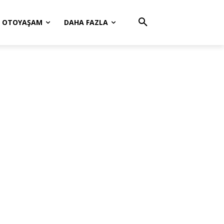
OTOYAŞAM
DAHA FAZLA