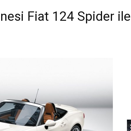
esi Fiat 124 Spider ile