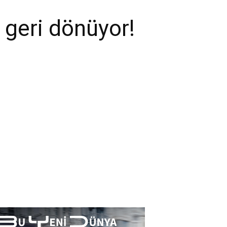
 geri dönüyor!