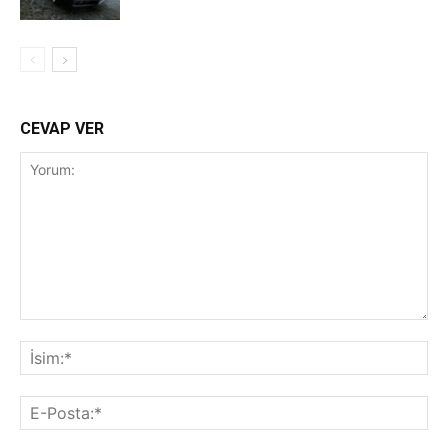
CEVAP VER