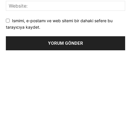
Ismimi, e-postamı ve web sitemi bir dahaki sefere bu
tarayıcıya kaydet.