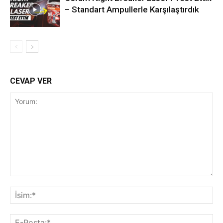
– Standart Ampullerle Karşılaştırdık
CEVAP VER