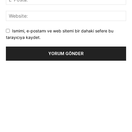
Ismimi, e-postamı ve web sitemi bir dahaki sefere bu
tarayıcıya kaydet.