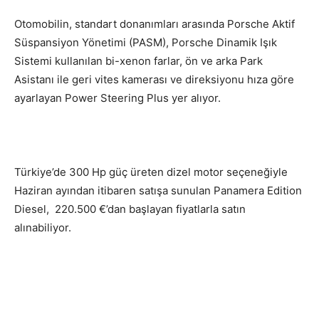
Otomobilin, standart donanımları arasında Porsche Aktif
Süspansiyon Yönetimi (PASM), Porsche Dinamik Işık
Sistemi kullanılan bi-xenon farlar, ön ve arka Park
Asistanı ile geri vites kamerası ve direksiyonu hıza göre
ayarlayan Power Steering Plus yer alıyor.
Türkiye’de 300 Hp güç üreten dizel motor seçeneğiyle
Haziran ayından itibaren satışa sunulan Panamera Edition
Diesel, 220.500 €’dan başlayan fiyatlarla satın
alınabiliyor.