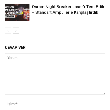
Osram Night Breaker Laser’ı Test Ettik
– Standart Ampullerle Karşılaştırdık
CEVAP VER