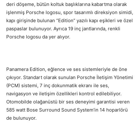
deri döşeme, bütün koltuk başlıklarına kabartma olarak
işlenmiş Porsche logosu, spor tasarımlı direksiyon simidi,
kapı girişinde bulunan “Edition” yazılı kapı eşikleri ve özel
paspaslar bulunuyor. Ayrıca 19 inç jantlarında, renkli
Porsche logosu da yer alıyor.
Panamera Edition, eğlence ve ses sistemleriyle de öne
çıkıyor. Standart olarak sunulan Porsche İletişim Yönetimi
(PCM) sistemi, 7 inç dokunmatik ekranı ile ses,
navigasyon ve iletişim özellikleri kontrol edilebiliyor.
Otomobilde olağanüstü bir ses deneyimi garantisi veren
585 watt Bose Surround Sound System’in 14 hoparlörü
de bulunuyor.