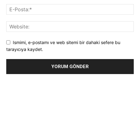
Ismimi, e-postamı ve web sitemi bir dahaki sefere bu
tarayıcıya kaydet.