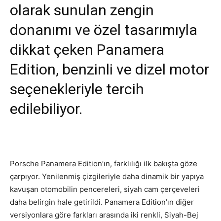
olarak sunulan zengin
donanımı ve özel tasarımıyla
dikkat çeken Panamera
Edition, benzinli ve dizel motor
seçenekleriyle tercih
edilebiliyor.
Porsche Panamera Edition’ın, farklılığı ilk bakışta göze
çarpıyor. Yenilenmiş çizgileriyle daha dinamik bir yapıya
kavuşan otomobilin pencereleri, siyah cam çerçeveleri
daha belirgin hale getirildi. Panamera Edition’ın diğer
versiyonlara göre farkları arasında iki renkli, Siyah-Bej