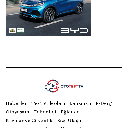
Haberler
Test Videoları
Lansman
E-Dergi
Otoyaşam
Teknoloji
Eğlence
Kazalar ve Güvenlik
Bize Ulaşın