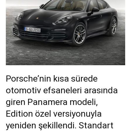
Porsche’nin kısa sürede
otomotiv efsaneleri arasında
giren Panamera modeli,
Edition özel versiyonuyla
yeniden şekillendi. Standart