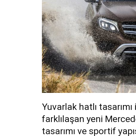
Yuvarlak hatlı tasarımı
farklılaşan yeni Merced
tasarımı ve sportif yapı