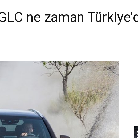
GLC ne zaman Türkiye’d