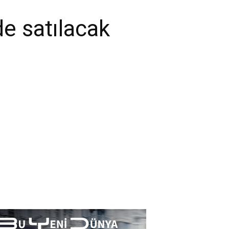
e satılacak