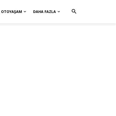
OTOYAŞAM
DAHA FAZLA