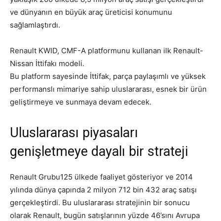
ve dünyanın en büyük araç üreticisi konumunu
sağlamlaştırdı.
Renault KWID, CMF-A platformunu kullanan ilk Renault-
Nissan İttifakı modeli.
Bu platform sayesinde İttifak, parça paylaşımlı ve yüksek
performanslı mimariye sahip uluslararası, esnek bir ürün
geliştirmeye ve sunmaya devam edecek.
Uluslararası piyasaları
genişletmeye dayalı bir strateji
Renault Grubu125 ülkede faaliyet gösteriyor ve 2014
yılında dünya çapında 2 milyon 712 bin 432 araç satışı
gerçekleştirdi. Bu uluslararası stratejinin bir sonucu
olarak Renault, bugün satışlarının yüzde 46’sını Avrupa