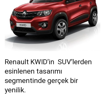
Renault KWID’in SUV’lerden
esinlenen tasarımı
segmentinde gerçek bir
yenilik.