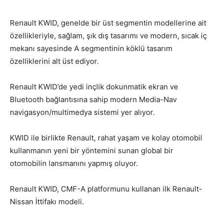
Renault KWID, genelde bir üst segmentin modellerine ait
özellikleriyle, sağlam, şık dış tasarımı ve modern, sıcak iç
mekanı sayesinde A segmentinin köklü tasarım
özelliklerini alt üst ediyor.
Renault KWID’de yedi inçlik dokunmatik ekran ve
Bluetooth bağlantısına sahip modern Media-Nav
navigasyon/multimedya sistemi yer alıyor.
KWID ile birlikte Renault, rahat yaşam ve kolay otomobil
kullanmanın yeni bir yöntemini sunan global bir
otomobilin lansmanını yapmış oluyor.
Renault KWID, CMF-A platformunu kullanan ilk Renault-
Nissan İttifakı modeli.