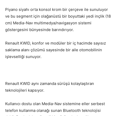
Piyano siyahı orta konsol krom bir çerçeve ile sunuluyor
ve bu segment için olağanüstü bir boyuttaki yedi inçlik (18
cm) Media-Nav multimedya/navigasyon sistemi
göstergesini bünyesinde barındırıyor.
Renault KWID, konfor ve modüler bir iç hacimde sayısız
saklama alanı çözümü sayesinde bir aile otomobilinin
işlevselliği sunuyor.
Renault KWID aynı zamanda sürüşü kolaylaştıran
teknolojileri kapsıyor.
Kullanıcı dostu olan Media-Nav sistemine eller serbest
telefon kullanma olanağı sunan Bluetooth teknolojisi