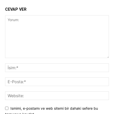
CEVAP VER
Ismimi, e-postamı ve web sitemi bir dahaki sefere bu