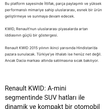
Bu platform sayesinde İttifak, parça paylaşımlı ve yüksek
performanslı mimariye sahip uluslararası, esnek bir ürün
geliştirmeye ve sunmaya devam edecek.
KWID, Renault’nun uluslararası piyasalarda artan
iddiasının güçlü bir göstergesi.
Renault KWID 2015 yılının ikinci yarısında Hindistan’da
pazara sunulacak. Türkiye’ye ithalatı ise henüz net değil.
Ancak Dacia markası altında satılmasına sıcak bakılıyor.
Renault KWID: A-mini
segmentinde SUV hatları ile
dinamik ve kompakt bir otomobil