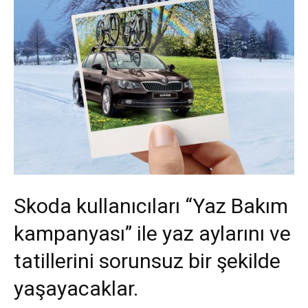
Skoda kullanıcıları “Yaz Bakım
kampanyası” ile yaz aylarını ve
tatillerini sorunsuz bir şekilde
yaşayacaklar.