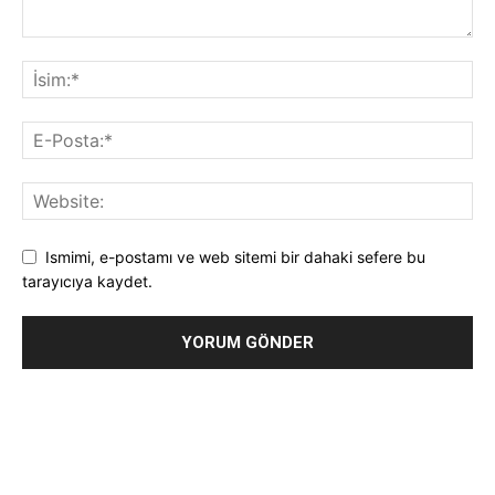
Ismimi, e-postamı ve web sitemi bir dahaki sefere bu
tarayıcıya kaydet.