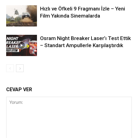
Hızlı ve Öfkeli 9 Fragmanı İzle – Yeni
Film Yakında Sinemalarda
Osram Night Breaker Laser’ı Test Ettik
– Standart Ampullerle Karşılaştırdık
CEVAP VER