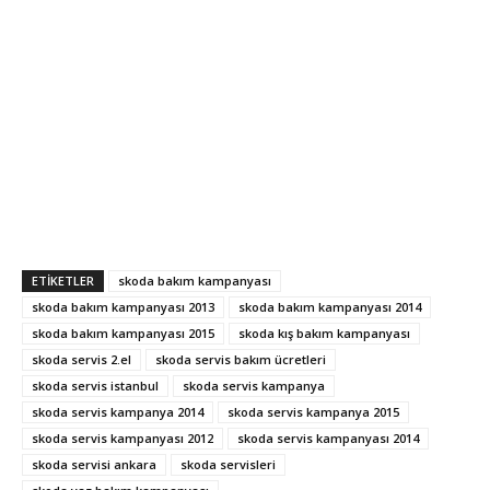
ETIKETLER
skoda bakım kampanyası
skoda bakım kampanyası 2013
skoda bakım kampanyası 2014
skoda bakım kampanyası 2015
skoda kış bakım kampanyası
skoda servis 2.el
skoda servis bakım ücretleri
skoda servis istanbul
skoda servis kampanya
skoda servis kampanya 2014
skoda servis kampanya 2015
skoda servis kampanyası 2012
skoda servis kampanyası 2014
skoda servisi ankara
skoda servisleri