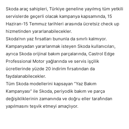
Skoda araç sahipleri, Türkiye geneline yayılmış tüm yetkili
servislerde geçerli olacak kampanya kapsamında, 15
Haziran-15 Temmuz tarihleri arasında ücretsiz check up
hizmetinden yararlanabilecekler.
Skoda’nın yaz fırsatları bununla da sınırlı kalmıyor.
Kampanyadan yararlanmak isteyen Skoda kullanıcıları,
ayrıca Skoda orijinal bakım parçalarında, Castrol Edge
Professional Motor yağlarında ve servis işçilik
ücretlerinde yüzde 20 indirim fırsatından da
faydalanabilecekler.
Tüm Skoda modellerini kapsayan “Yaz Bakım
Kampanyası” ile Skoda, periyodik bakım ve parça
değişikliklerinin zamanında ve doğru eller tarafından
yapılmasını teşvik etmeyi amaçlıyor.