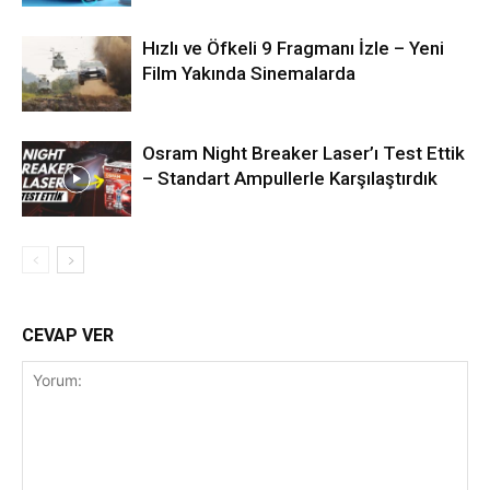
Hızlı ve Öfkeli 9 Fragmanı İzle – Yeni
Film Yakında Sinemalarda
Osram Night Breaker Laser’ı Test Ettik
– Standart Ampullerle Karşılaştırdık
CEVAP VER