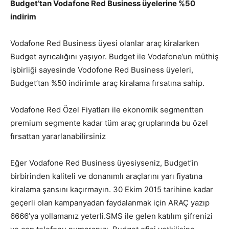
Budget’tan Vodafone Red Business üyelerine %50
indirim
Vodafone Red Business üyesi olanlar araç kiralarken
Budget ayrıcalığını yaşıyor. Budget ile Vodafone’un müthiş
işbirliği sayesinde Vodofone Red Business üyeleri,
Budget’tan %50 indirimle araç kiralama fırsatına sahip.
Vodafone Red Özel Fiyatları ile ekonomik segmentten
premium segmente kadar tüm araç gruplarında bu özel
fırsattan yararlanabilirsiniz
Eğer Vodafone Red Business üyesiyseniz, Budget’in
birbirinden kaliteli ve donanımlı araçlarını yarı fiyatına
kiralama şansını kaçırmayın. 30 Ekim 2015 tarihine kadar
geçerli olan kampanyadan faydalanmak için ARAÇ yazıp
6666’ya yollamanız yeterli.SMS ile gelen katılım şifrenizi