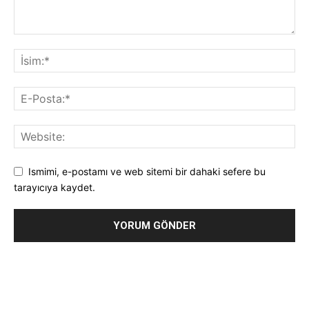
Ismimi, e-postamı ve web sitemi bir dahaki sefere bu
tarayıcıya kaydet.