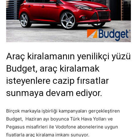
Araç kiralamanın yenilikçi yüzü
Budget, araç kiralamak
isteyenlere cazip fırsatlar
sunmaya devam ediyor.
Birçok markayla işbirliği kampanyaları gerçekleştiren
Budget, Haziran ayı boyunca Türk Hava Yolları ve
Pegasus misafirleri ile Vodofone abonelerine uygun
fiyatlarla araç kiralama imkanı sunuyor.