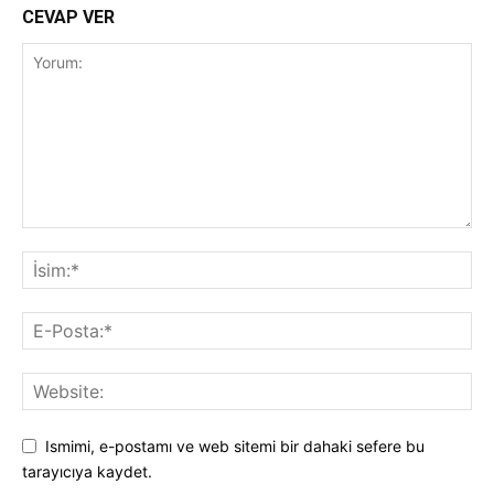
CEVAP VER
Ismimi, e-postamı ve web sitemi bir dahaki sefere bu
tarayıcıya kaydet.