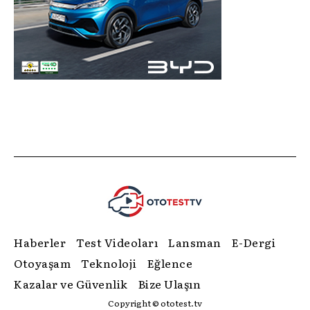
Haberler
Test Videoları
Lansman
E-Dergi
Otoyaşam
Teknoloji
Eğlence
Kazalar ve Güvenlik
Bize Ulaşın
Copyright © ototest.tv