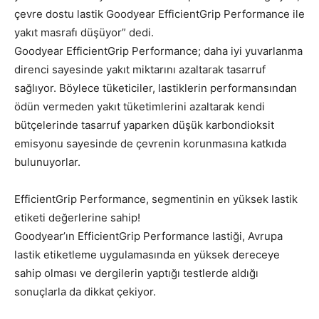
çevre dostu lastik Goodyear EfficientGrip Performance ile
yakıt masrafı düşüyor” dedi.
Goodyear EfficientGrip Performance; daha iyi yuvarlanma
direnci sayesinde yakıt miktarını azaltarak tasarruf
sağlıyor. Böylece tüketiciler, lastiklerin performansından
ödün vermeden yakıt tüketimlerini azaltarak kendi
bütçelerinde tasarruf yaparken düşük karbondioksit
emisyonu sayesinde de çevrenin korunmasına katkıda
bulunuyorlar.
EfficientGrip Performance, segmentinin en yüksek lastik
etiketi değerlerine sahip!
Goodyear’ın EfficientGrip Performance lastiği, Avrupa
lastik etiketleme uygulamasında en yüksek dereceye
sahip olması ve dergilerin yaptığı testlerde aldığı
sonuçlarla da dikkat çekiyor.