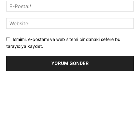
Ismimi, e-postamı ve web sitemi bir dahaki sefere bu
tarayıcıya kaydet.