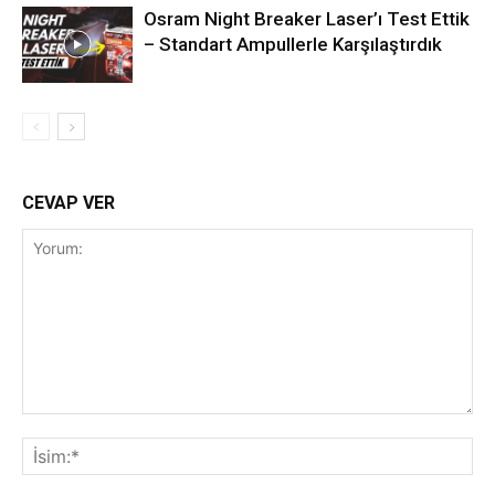
Osram Night Breaker Laser’ı Test Ettik
– Standart Ampullerle Karşılaştırdık
CEVAP VER