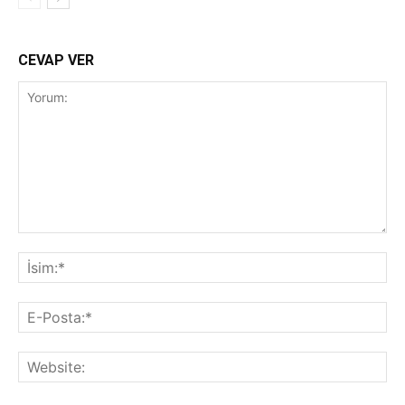
CEVAP VER