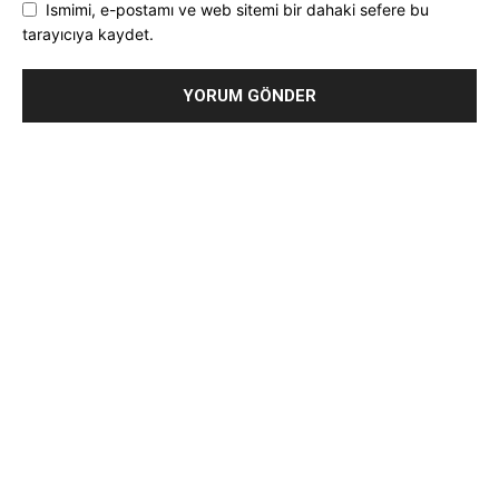
Ismimi, e-postamı ve web sitemi bir dahaki sefere bu
tarayıcıya kaydet.