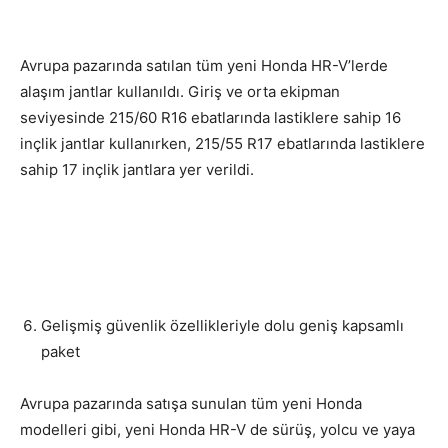
Avrupa pazarında satılan tüm yeni Honda HR-V’lerde
alaşım jantlar kullanıldı. Giriş ve orta ekipman
seviyesinde 215/60 R16 ebatlarında lastiklere sahip 16
inçlik jantlar kullanırken, 215/55 R17 ebatlarında lastiklere
sahip 17 inçlik jantlara yer verildi.
Gelişmiş güvenlik özellikleriyle dolu geniş kapsamlı
paket
Avrupa pazarında satışa sunulan tüm yeni Honda
modelleri gibi, yeni Honda HR-V de sürüş, yolcu ve yaya