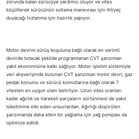
zorunda kalan sürücüye yardımcı oluyor ve vites
küçülterek sürücünün sollama manevrası için ihtiyaç
duyacağı hızlanma için hazırlık yapıyor.
Motor devrini sürüş koşuluna bağlı olarak en verimli
devirde tutacak şekilde programlanan CVT şanzıman
yakıt ekonomisine katkı sağlıyor. Motor işletim sistemiyle
veri alışverişinde bulunan CVT şanzıman motor devri, gaz
pedalı konumu ve sürücü komutlarına bağlı olarak 7
vitesten en uygun olanı belirliyor. Uzun vites oranları
kadar ağırlık ve harekeli parçaların sürtünmesi de yakıt
tüketimine etki eden unsurlardan. Ağırlığı düşürülen
şanzımanda daha etkin bir yağlama için yağ pompası da
optimize edildi.