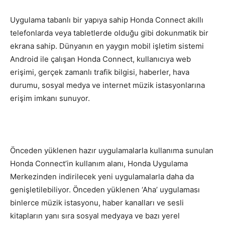
Uygulama tabanlı bir yapıya sahip Honda Connect akıllı
telefonlarda veya tabletlerde olduğu gibi dokunmatik bir
ekrana sahip. Dünyanın en yaygın mobil işletim sistemi
Android ile çalışan Honda Connect, kullanıcıya web
erişimi, gerçek zamanlı trafik bilgisi, haberler, hava
durumu, sosyal medya ve internet müzik istasyonlarına
erişim imkanı sunuyor.
Önceden yüklenen hazır uygulamalarla kullanıma sunulan
Honda Connect’in kullanım alanı, Honda Uygulama
Merkezinden indirilecek yeni uygulamalarla daha da
genişletilebiliyor. Önceden yüklenen ‘Aha’ uygulaması
binlerce müzik istasyonu, haber kanalları ve sesli
kitapların yanı sıra sosyal medyaya ve bazı yerel