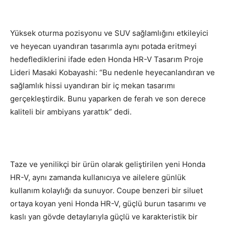
Yüksek oturma pozisyonu ve SUV sağlamlığını etkileyici
ve heyecan uyandıran tasarımla aynı potada eritmeyi
hedeflediklerini ifade eden Honda HR-V Tasarım Proje
Lideri Masaki Kobayashi: “Bu nedenle heyecanlandıran ve
sağlamlık hissi uyandıran bir iç mekan tasarımı
gerçekleştirdik. Bunu yaparken de ferah ve son derece
kaliteli bir ambiyans yarattık” dedi.
Taze ve yenilikçi bir ürün olarak geliştirilen yeni Honda
HR-V, aynı zamanda kullanıcıya ve ailelere günlük
kullanım kolaylığı da sunuyor. Coupe benzeri bir siluet
ortaya koyan yeni Honda HR-V, güçlü burun tasarımı ve
kaslı yan gövde detaylarıyla güçlü ve karakteristik bir