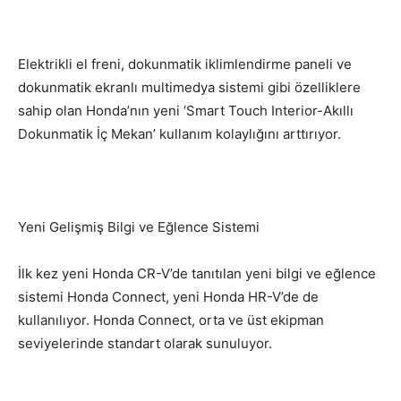
Elektrikli el freni, dokunmatik iklimlendirme paneli ve
dokunmatik ekranlı multimedya sistemi gibi özelliklere
sahip olan Honda’nın yeni ‘Smart Touch Interior-Akıllı
Dokunmatik İç Mekan’ kullanım kolaylığını arttırıyor.
Yeni Gelişmiş Bilgi ve Eğlence Sistemi
İlk kez yeni Honda CR-V’de tanıtılan yeni bilgi ve eğlence
sistemi Honda Connect, yeni Honda HR-V’de de
kullanılıyor. Honda Connect, orta ve üst ekipman
seviyelerinde standart olarak sunuluyor.