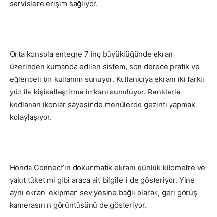
servislere erişim sağlıyor.
Orta konsola entegre 7 inç büyüklüğünde ekran
üzerinden kumanda edilen sistem, son derece pratik ve
eğlenceli bir kullanım sunuyor. Kullanıcıya ekranı iki farklı
yüz ile kişiselleştirme imkanı sunuluyor. Renklerle
kodlanan ikonlar sayesinde menülerde gezinti yapmak
kolaylaşıyor.
Honda Connect’in dokunmatik ekranı günlük kilometre ve
yakıt tüketimi gibi araca ait bilgileri de gösteriyor. Yine
aynı ekran, ekipman seviyesine bağlı olarak, geri görüş
kamerasının görüntüsünü de gösteriyor.