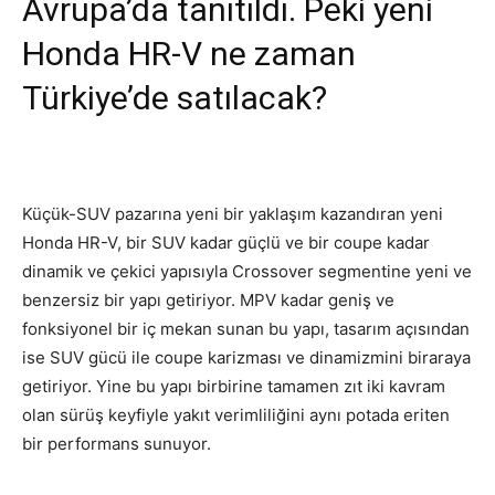
Avrupa’da tanıtıldı. Peki yeni
Honda HR-V ne zaman
Türkiye’de satılacak?
Küçük-SUV pazarına yeni bir yaklaşım kazandıran yeni
Honda HR-V, bir SUV kadar güçlü ve bir coupe kadar
dinamik ve çekici yapısıyla Crossover segmentine yeni ve
benzersiz bir yapı getiriyor. MPV kadar geniş ve
fonksiyonel bir iç mekan sunan bu yapı, tasarım açısından
ise SUV gücü ile coupe karizması ve dinamizmini biraraya
getiriyor. Yine bu yapı birbirine tamamen zıt iki kavram
olan sürüş keyfiyle yakıt verimliliğini aynı potada eriten
bir performans sunuyor.