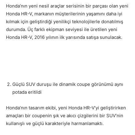
Honda’nın yeni nesil araçlar serisinin bir parçası olan yeni
Honda HR-V, markanın müşterilerinin yaşamını daha iyi
kılmak için geliştirdiği yenilikçi teknolojilerle donatılmış
durumda. Üç farklı ekipman seviyesi ile üretilen yeni
Honda HR-V, 2016 yılının ilk yarısında satışa sunulacak.
Güçlü SUV duruşu ile dinamik coupe görünümü aynı
potada eritildi
Honda’nın tasarım ekibi, yeni Honda HR-V’yi geliştirirken
amaçları bir coupenin şık ve akıcı çizgilerini bir SUV’nin
kullanışlı ve güçlü karakteriyle harmanlamaktı.