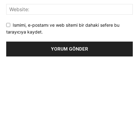
Ismimi, e-postamı ve web sitemi bir dahaki sefere bu
tarayıcıya kaydet.