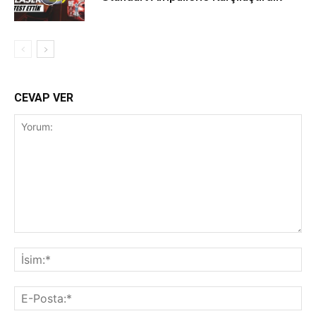
CEVAP VER