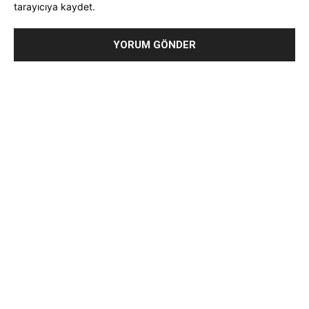
tarayıcıya kaydet.