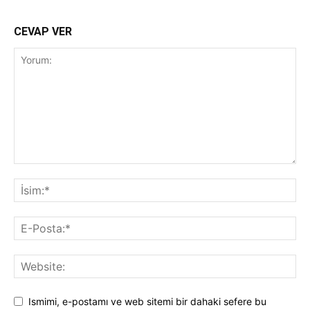
CEVAP VER
Ismimi, e-postamı ve web sitemi bir dahaki sefere bu