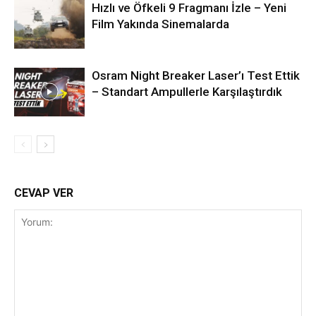
Hızlı ve Öfkeli 9 Fragmanı İzle – Yeni
Film Yakında Sinemalarda
Osram Night Breaker Laser’ı Test Ettik
– Standart Ampullerle Karşılaştırdık
CEVAP VER