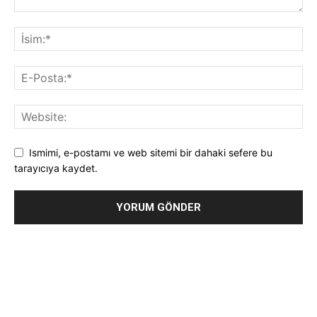
Ismimi, e-postamı ve web sitemi bir dahaki sefere bu
tarayıcıya kaydet.