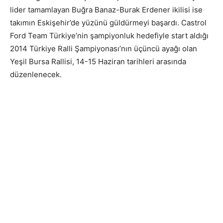
lider tamamlayan Buğra Banaz-Burak Erdener ikilisi ise
takımın Eskişehir’de yüzünü güldürmeyi başardı. Castrol
Ford Team Türkiye’nin şampiyonluk hedefiyle start aldığı
2014 Türkiye Ralli Şampiyonası’nın üçüncü ayağı olan
Yeşil Bursa Rallisi, 14-15 Haziran tarihleri arasında
düzenlenecek.