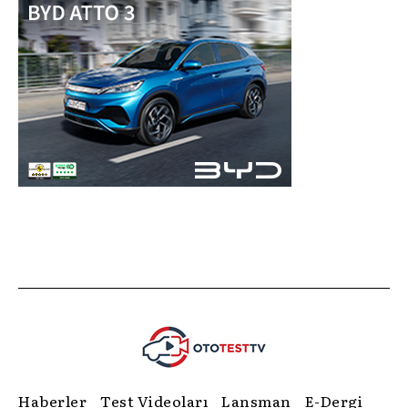
Haberler
Test Videoları
Lansman
E-Dergi